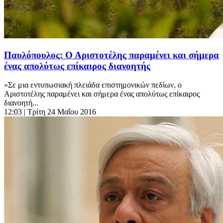
Παυλόπουλος: Ο Αριστοτέλης παραμένει και σήμερα
ένας απολύτως επίκαιρος διανοητής
«Σε μια εντυπωσιακή πλειάδα επιστημονικών πεδίων, ο
Αριστοτέλης παραμένει και σήμερα ένας απολύτως επίκαιρος
διανοητή...
12:03
| Τρίτη 24 Μαΐου 2016