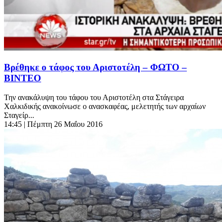
Βρέθηκε ο τάφος του Αριστοτέλη – ΦΩΤΟ –
ΒΙΝΤΕΟ
Την ανακάλυψη του τάφου του Αριστοτέλη στα Στάγειρα
Χαλκιδικής ανακοίνωσε ο ανασκαφέας, μελετητής των αρχαίων
Σταγείρ...
14:45
| Πέμπτη 26 Μαΐου 2016