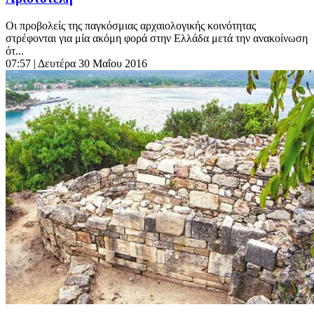
Οι προβολείς της παγκόσμιας αρχαιολογικής κοινότητας
στρέφονται για μία ακόμη φορά στην Ελλάδα μετά την ανακοίνωση
ότ...
07:57
| Δευτέρα 30 Μαΐου 2016