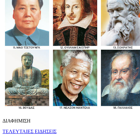
ΔΙΑΦΗΜΙΣΗ
ΤΕΛΕΥΤΑΙΕΣ ΕΙΔΗΣΕΙΣ