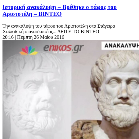
Ιστορική ανακάλυψη – Βρέθηκε ο τάφος του
Αριστοτέλη – ΒΙΝΤΕΟ
Την ανακάλυψη του τάφου του Αριστοτέλη στα Στάγειρα
Χαλκιδική ο ανασκαφέας... ΔΕΙΤΕ ΤΟ ΒΙΝΤΕΟ
20:16
| Πέμπτη 26 Μαΐου 2016