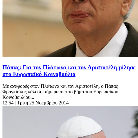
Πάπας: Για τον Πλάτωνα και τον Αριστοτέλη μίλησε
στο Ευρωπαϊκό Κοινοβούλιο
Με αναφορές στον Πλάτωνα και τον Αριστοτέλη, ο Πάπας
Φραγκίσκος κάλεσε σήμερα από το βήμα του Ευρωπαϊκού
Κοινοβουλίου...
12:54
| Τρίτη 25 Νοεμβρίου 2014