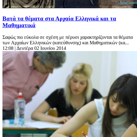
Βατά τα θέματα στα Αρχαία Ελληνικά και τα
Μαθηματικά
Σαφώς πιο εύκολα σε σχέση με πέρυσι χαρακτηρίζονται τα θέματα
των Aρχαίων Eλληνικών (κατεύθυνσης) και Mαθηματικών (κα...
12:08
| Δευτέρα 02 Ιουνίου 2014