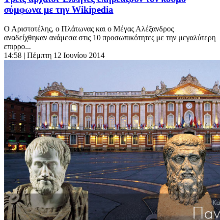
σύμφωνα με την Wikipedia
Ο Αριστοτέλης, ο Πλάτωνας και ο Μέγας Αλέξανδρος
αναδείχθηκαν ανάμεσα στις 10 προσωπικότητες με την μεγαλύτερη
επιρρο...
14:58
| Πέμπτη 12 Ιουνίου 2014