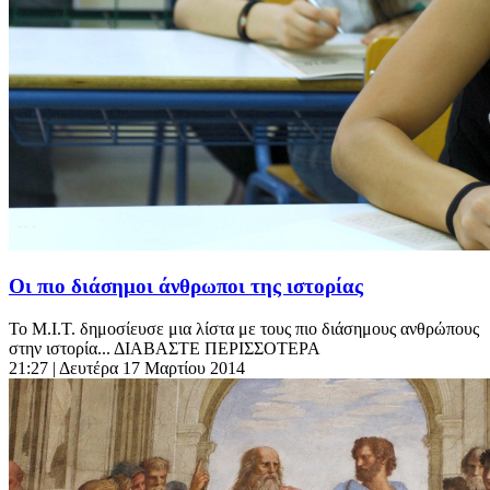
Οι πιο διάσημοι άνθρωποι της ιστορίας
Το Μ.Ι.Τ. δημοσίευσε μια λίστα με τους πιο διάσημους ανθρώπους
στην ιστορία... ΔΙΑΒΑΣΤΕ ΠΕΡΙΣΣΟΤΕΡΑ
21:27
| Δευτέρα 17 Μαρτίου 2014