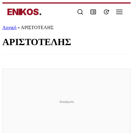
ENIKOS
.
Αρχική
»
ΑΡΙΣΤΟΤΕΛΗΣ
ΑΡΙΣΤΟΤΕΛΗΣ