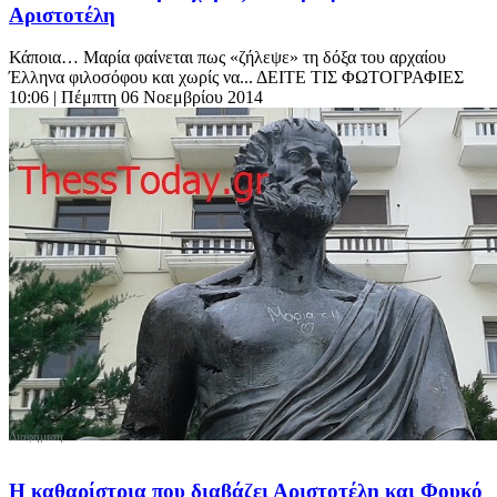
Αριστοτέλη
Κάποια… Μαρία φαίνεται πως «ζήλεψε» τη δόξα του αρχαίου
Έλληνα φιλοσόφου και χωρίς να... ΔΕΙΤΕ ΤΙΣ ΦΩΤΟΓΡΑΦΙΕΣ
10:06
| Πέμπτη 06 Νοεμβρίου 2014
Η καθαρίστρια που διαβάζει Αριστοτέλη και Φουκό