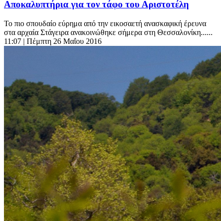
Αποκαλυπτήρια για τον τάφο του Αριστοτέλη
Το πιο σπουδαίο εύρημα από την εικοσαετή ανασκαφική έρευνα
στα αρχαία Στάγειρα ανακοινώθηκε σήμερα στη Θεσσαλονίκη......
11:07
| Πέμπτη 26 Μαΐου 2016