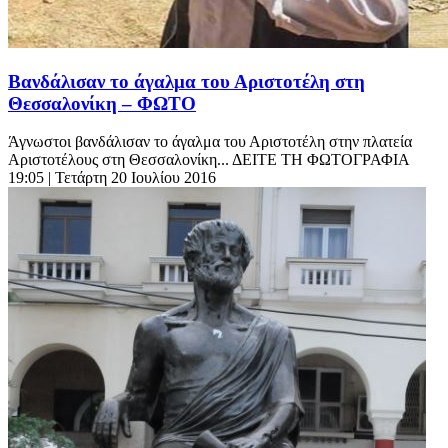
Βανδάλισαν το άγαλμα του Αριστοτέλη στη
Θεσσαλονίκη – ΦΩΤΟ
Άγνωστοι βανδάλισαν το άγαλμα του Αριστοτέλη στην πλατεία
Αριστοτέλους στη Θεσσαλονίκη... ΔΕΙΤΕ ΤΗ ΦΩΤΟΓΡΑΦΙΑ
19:05
| Τετάρτη 20 Ιουλίου 2016