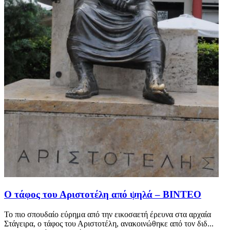
Ο τάφος του Αριστοτέλη από ψηλά – ΒΙΝΤΕΟ
Το πιο σπουδαίο εύρημα από την εικοσαετή έρευνα στα αρχαία
Στάγειρα, ο τάφος του Αριστοτέλη, ανακοινώθηκε από τον διδ...