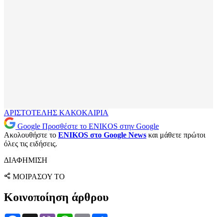
ΑΡΙΣΤΟΤΕΛΗΣ
ΚΑΚΟΚΑΙΡΙΑ
Google
Προσθέστε το ENIKOS στην Google
Ακολουθήστε το
ENIKOS στο Google News
και μάθετε πρώτοι
όλες τις ειδήσεις.
ΔΙΑΦΗΜΙΣΗ
ΜΟΙΡΑΣΟΥ ΤΟ
Κοινοποίηση άρθρου