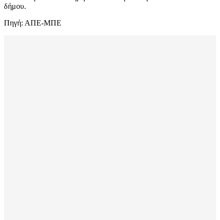
δήμου.
Πηγή: ΑΠΕ-ΜΠΕ