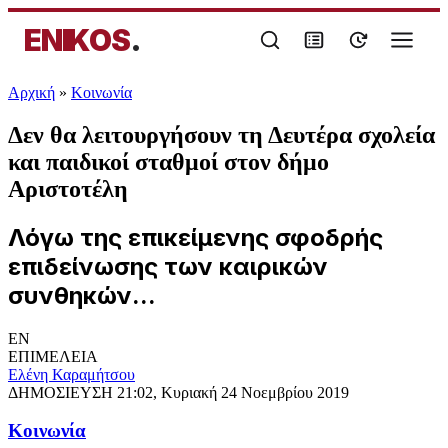
ENIKOS
.
Αρχική
»
Κοινωνία
Δεν θα λειτουργήσουν τη Δευτέρα σχολεία
και παιδικοί σταθμοί στον δήμο
Αριστοτέλη
Λόγω της επικείμενης σφοδρής
επιδείνωσης των καιρικών
συνθηκών...
EN
ΕΠΙΜΕΛΕΙΑ
Ελένη Καραμήτσου
ΔΗΜΟΣΙΕΥΣΗ
21:02, Κυριακή 24 Νοεμβρίου 2019
Κοινωνία