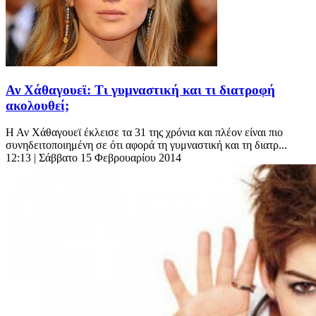
Αν Χάθαγουεϊ: Τι γυμναστική και τι διατροφή
ακολουθεί;
Η Αν Χάθαγουεϊ έκλεισε τα 31 της χρόνια και πλέον είναι πιο
συνηδειτοποιημένη σε ότι αφορά τη γυμναστική και τη διατρ...
12:13
| Σάββατο 15 Φεβρουαρίου 2014