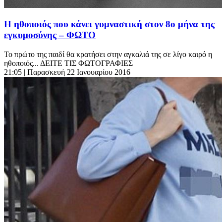
Η ηθοποιός που κάνει γυμναστική στον 8ο μήνα της
εγκυμοσύνης – ΦΩΤΟ
Το πρώτο της παιδί θα κρατήσει στην αγκαλιά της σε λίγο καιρό η
ηθοποιός... ΔΕΙΤΕ ΤΙΣ ΦΩΤΟΓΡΑΦΙΕΣ
21:05
| Παρασκευή 22 Ιανουαρίου 2016