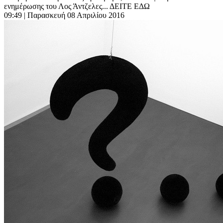
ενημέρωσης του Λος Άντζελες... ΔΕΙΤΕ ΕΔΩ
09:49
| Παρασκευή 08 Απριλίου 2016