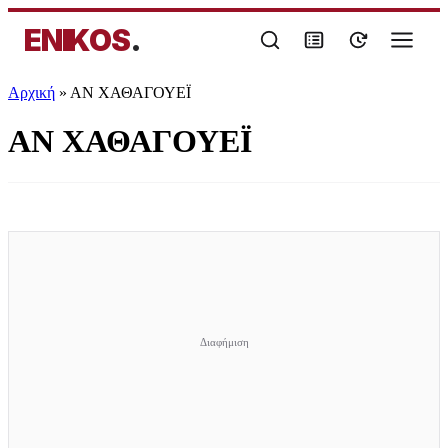
ENIKOS
.
Αρχική
»
ΑΝ ΧΑΘΑΓΟΥΕΪ
ΑΝ ΧΑΘΑΓΟΥΕΪ