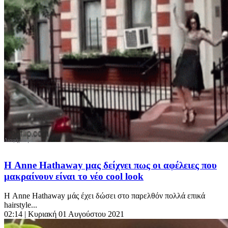
Η Anne Hathaway μας δείχνει πως οι αφέλειες που
μακραίνουν είναι το νέο cool look
Η Anne Hathaway μάς έχει δώσει στο παρελθόν πολλά επικά
hairstyle...
02:14
| Κυριακή 01 Αυγούστου 2021