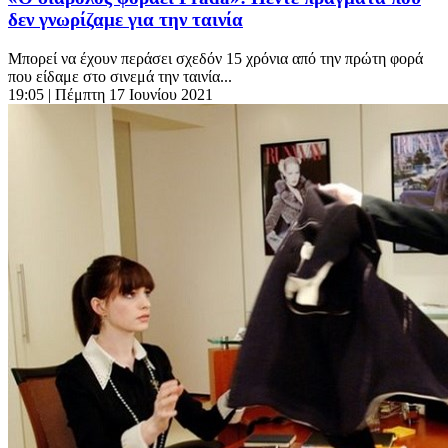
δεν γνωρίζαμε για την ταινία
Μπορεί να έχουν περάσει σχεδόν 15 χρόνια από την πρώτη φορά
που είδαμε στο σινεμά την ταινία...
19:05
| Πέμπτη 17 Ιουνίου 2021