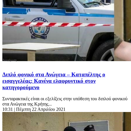
Διπλό φονικό στα Ανώγεια – Καταπέλτης ο
εισαγγελέας: Κανένα ελαφρυντικό στον
κατηγορούμενο
Συνταρακτικές είναι οι εξελίξεις στην υπόθεση του διπλού φονικού
στα Ανώγεια της Κρήτης...
10:31
| Πέμπτη 22 Απριλίου 2021