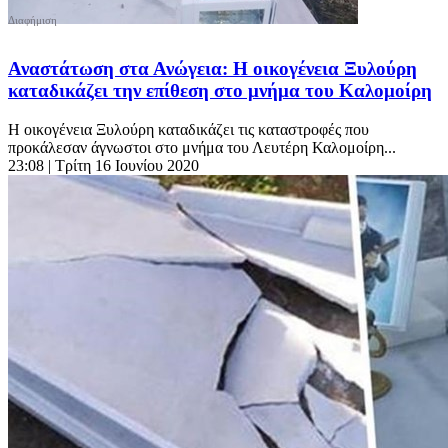
Αναστάτωση στα Ανώγεια: Η οικογένεια Ξυλούρη
καταδικάζει την επίθεση στο μνήμα του Καλομοίρη
Η οικογένεια Ξυλούρη καταδικάζει τις καταστροφές που
προκάλεσαν άγνωστοι στο μνήμα του Λευτέρη Καλομοίρη...
23:08
| Τρίτη 16 Ιουνίου 2020