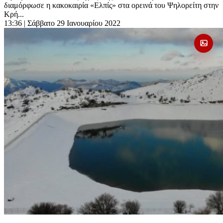
διαμόρφωσε η κακοκαιρία «Ελπίς» στα ορεινά του Ψηλορείτη στην
Κρή...
13:36
| Σάββατο 29 Ιανουαρίου 2022