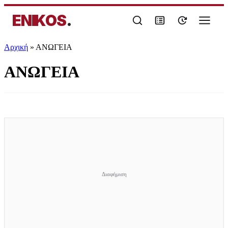
ENIKOS
.
Αρχική
»
ΑΝΩΓΕΙΑ
ΑΝΩΓΕΙΑ