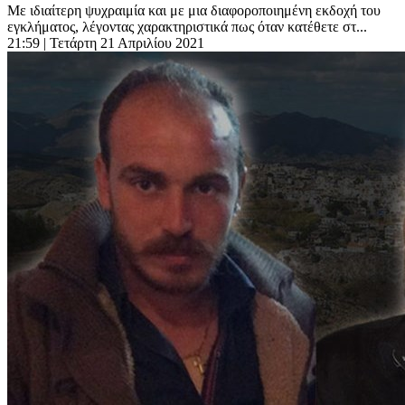
Με ιδιαίτερη ψυχραιμία και με μια διαφοροποιημένη εκδοχή του
εγκλήματος, λέγοντας χαρακτηριστικά πως όταν κατέθετε στ...
21:59
| Τετάρτη 21 Απριλίου 2021