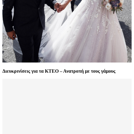
Διευκρινίσεις για τα ΚΤΕΟ – Ανατροπή με τους γάμους