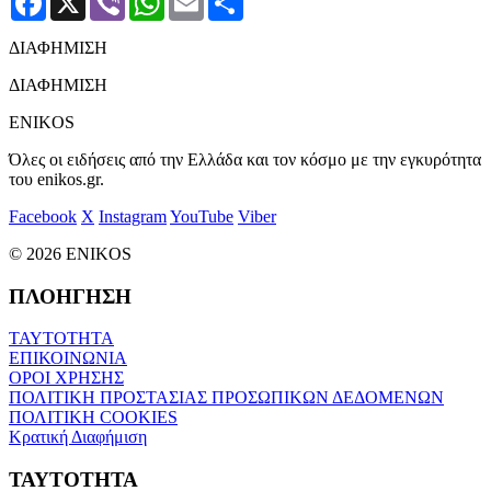
ΔΙΑΦΗΜΙΣΗ
ΔΙΑΦΗΜΙΣΗ
ENIKOS
Όλες οι ειδήσεις από την Ελλάδα και τον κόσμο με την εγκυρότητα
του enikos.gr.
Facebook
X
Instagram
YouTube
Viber
© 2026 ENIKOS
ΠΛΟΗΓΗΣΗ
ΤΑΥΤΟΤΗΤΑ
ΕΠΙΚΟΙΝΩΝΙΑ
ΟΡΟΙ ΧΡΗΣΗΣ
ΠΟΛΙΤΙΚΗ ΠΡΟΣΤΑΣΙΑΣ ΠΡΟΣΩΠΙΚΩΝ ΔΕΔΟΜΕΝΩΝ
ΠΟΛΙΤΙΚΗ COOKIES
Κρατική Διαφήμιση
ΤΑΥΤΟΤΗΤΑ