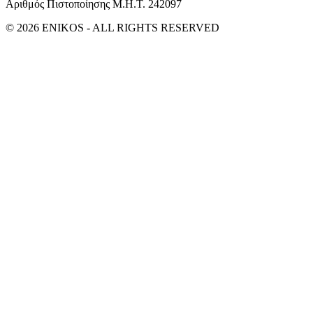
Αριθμός Πιστοποίησης Μ.Η.Τ. 242097
© 2026 ENIKOS - ALL RIGHTS RESERVED