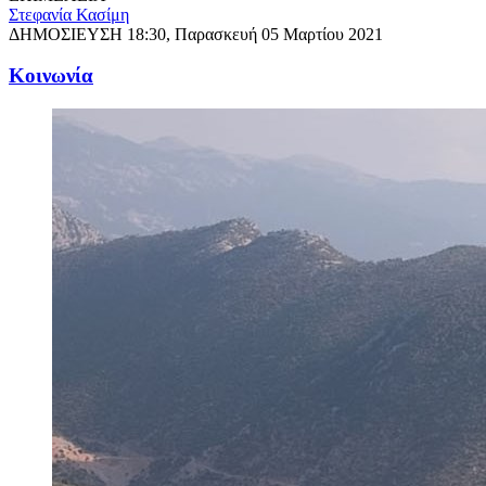
Στεφανία Κασίμη
ΔΗΜΟΣΙΕΥΣΗ
18:30, Παρασκευή 05 Μαρτίου 2021
Κοινωνία