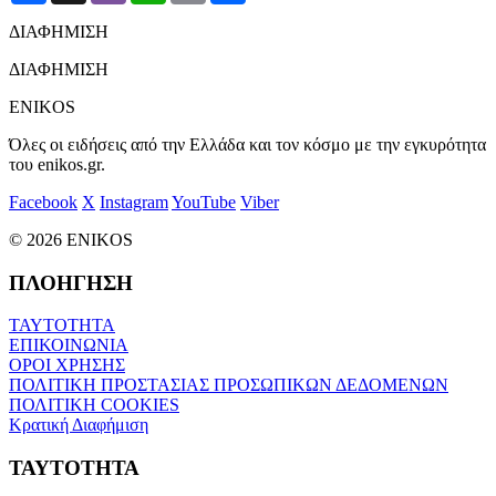
ΔΙΑΦΗΜΙΣΗ
ΔΙΑΦΗΜΙΣΗ
ENIKOS
Όλες οι ειδήσεις από την Ελλάδα και τον κόσμο με την εγκυρότητα
του enikos.gr.
Facebook
X
Instagram
YouTube
Viber
© 2026 ENIKOS
ΠΛΟΗΓΗΣΗ
ΤΑΥΤΟΤΗΤΑ
ΕΠΙΚΟΙΝΩΝΙΑ
ΟΡΟΙ ΧΡΗΣΗΣ
ΠΟΛΙΤΙΚΗ ΠΡΟΣΤΑΣΙΑΣ ΠΡΟΣΩΠΙΚΩΝ ΔΕΔΟΜΕΝΩΝ
ΠΟΛΙΤΙΚΗ COOKIES
Κρατική Διαφήμιση
ΤΑΥΤΟΤΗΤΑ