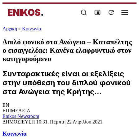
ENIKOS
.
Αρχική
»
Κοινωνία
Διπλό φονικό στα Ανώγεια – Καταπέλτης
ο εισαγγελέας: Κανένα ελαφρυντικό στον
κατηγορούμενο
Συνταρακτικές είναι οι εξελίξεις
στην υπόθεση του διπλού φονικού
στα Ανώγεια της Κρήτης...
EN
ΕΠΙΜΕΛΕΙΑ
Enikos Newsroom
ΔΗΜΟΣΙΕΥΣΗ
10:31, Πέμπτη 22 Απριλίου 2021
Κοινωνία