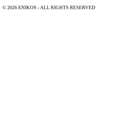
© 2026 ENIKOS - ALL RIGHTS RESERVED