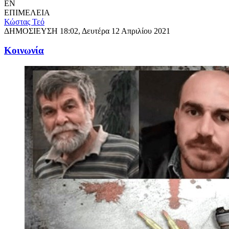
EN
ΕΠΙΜΕΛΕΙΑ
Κώστας Τεό
ΔΗΜΟΣΙΕΥΣΗ
18:02, Δευτέρα 12 Απριλίου 2021
Κοινωνία