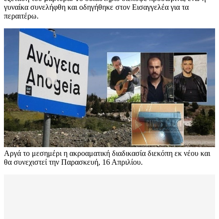
γυναίκα συνελήφθη και οδηγήθηκε στον Εισαγγελέα για τα
περαιτέρω.
Αργά το μεσημέρι η ακροαματική διαδικασία διεκόπη εκ νέου και
θα συνεχιστεί την Παρασκευή, 16 Απριλίου.