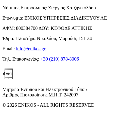
Νόμιμος Εκπρόσωπος:
Στέργιος Χατζηνικολάου
Επωνυμία:
ΕΝΙΚΟΣ ΥΠΗΡΕΣΙΕΣ ΔΙΑΔΙΚΤΥΟΥ ΑΕ
ΑΦΜ:
800384700
ΔΟΥ:
ΚΕΦΟΔΕ ΑΤΤΙΚΗΣ
Έδρα:
Πλαστήρα Νικολάου, Μαρούσι, 151 24
Email:
info@enikos.gr
Τηλ. Επικοινωνίας:
+30 (210) 878-8006
Μητρώο Έντυπου και Ηλεκτρονικού Τύπου
Αριθμός Πιστοποίησης Μ.Η.Τ. 242097
© 2026 ENIKOS - ALL RIGHTS RESERVED