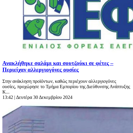
Ανακλήθηκε σαλάμι και σουτζούκι σε φέτες –
Περιείχαν αλλεργιογόνες ουσίες
Στην ανάκληση προϊόντων, καθώς περιέχουν αλλεργιογόνες
ουσίες, προχώρησε το Τμήμα Εμπορίου της Διεύθυνσης Ανάπτυξης
Κ...
13:42
| Δευτέρα 30 Δεκεμβρίου 2024