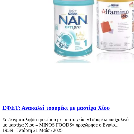
ΕΦΕΤ: Ανακαλεί τσουρέκι με μαστίχα Χίου
Σε δειγματοληψία τροφίμου με τα στοιχεία: «Τσουρέκι πασχαλινό
με μαστίχα Χίου – MINOS FOODS» προχώρησε ο Ενιαίο...
19:39
| Τετάρτη 21 Μαΐου 2025