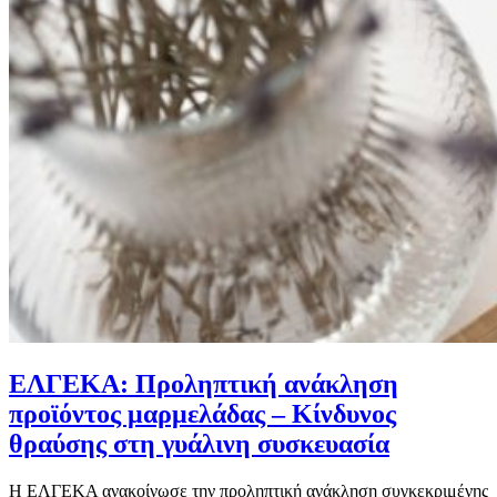
ΕΛΓΕΚΑ: Προληπτική ανάκληση
προϊόντος μαρμελάδας – Κίνδυνος
θραύσης στη γυάλινη συσκευασία
Η ΕΛΓΕΚΑ ανακοίνωσε την προληπτική ανάκληση συγκεκριμένης