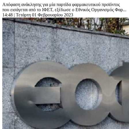
Απόφαση ανάκλησης για μία παρτίδα φαρμακευτικού προϊόντος
που εισάγεται από το ΙΦΕΤ, εξέδωσε ο Εθνικός Οργανισμός Φαρ...
14:48
| Τετάρτη 01 Φεβρουαρίου 2023