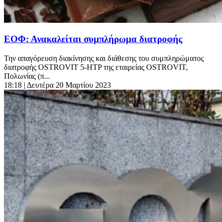
ΕΟΦ: Ανακαλείται συμπλήρωμα διατροφής
Την απαγόρευση διακίνησης και διάθεσης του συμπληρώματος
διατροφής OSTROVIT 5-HTP της εταιρείας OSTROVIT,
Πολωνίας (π...
18:18
| Δευτέρα 20 Μαρτίου 2023