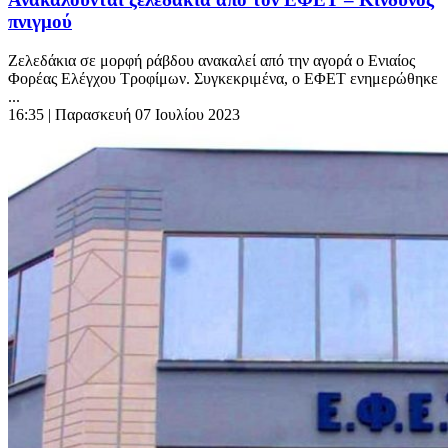
πνιγμού
Ζελεδάκια σε μορφή ράβδου ανακαλεί από την αγορά ο Ενιαίος
Φορέας Ελέγχου Τροφίμων. Συγκεκριμένα, ο ΕΦΕΤ ενημερώθηκε
...
16:35
| Παρασκευή 07 Ιουλίου 2023