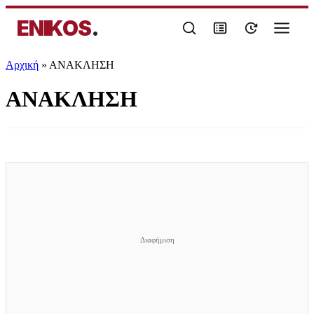
ENIKOS
.
Αρχική
»
ΑΝΑΚΛΗΣΗ
ΑΝΑΚΛΗΣΗ