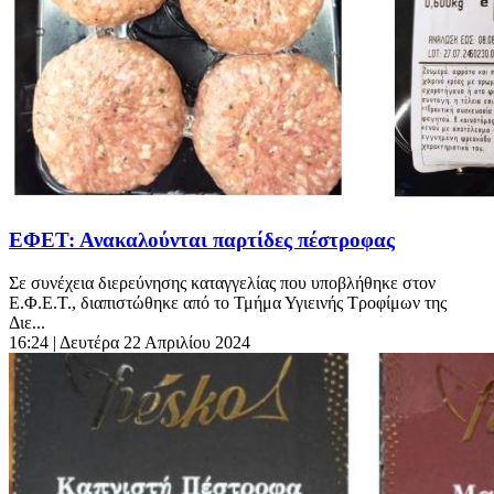
ΕΦΕΤ: Ανακαλούνται παρτίδες πέστροφας
Σε συνέχεια διερεύνησης καταγγελίας που υποβλήθηκε στον
Ε.Φ.Ε.Τ., διαπιστώθηκε από το Τμήμα Υγιεινής Τροφίμων της
Διε...
16:24
| Δευτέρα 22 Απριλίου 2024