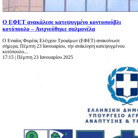
Ο ΕΦΕΤ ανακάλεσε κατεψυγμένο κοντοσούβλι
κοτόπουλο – Ανιχνεύθηκε σαλμονέλα
Ο Ενιαίος Φορέας Ελέγχου Τροφίμων (ΕΦΕΤ) ανακοίνωσε
σήμερα, Πέμπτη 23 Ιανουαρίου, την ανάκληση κατεψυγμένου
κοτόπουλο...
17:15
| Πέμπτη 23 Ιανουαρίου 2025