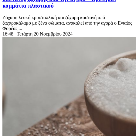
κομμάτια πλαστικού
Zάχαρη λευκή κρυσταλλική και ζάχαρη καστανή από
ζαχαροκάλαμο με ξένα σώματα, ανακαλεί από την αγορά ο Ενιαίος
Φορέας ...
16:48
| Τετάρτη 20 Νοεμβρίου 2024