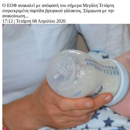
Ο ΕΟΦ ανακαλεί με απόφασή του σήμερα Μεγάλη Τετάρτη
συγκεκριμένη παρτίδα βρεφικού γάλακτος. Σύμφωνα με την
ανακοίνωση...
17:12
| Τετάρτη 08 Απριλίου 2026