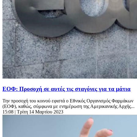
ΕΟΦ: Προσοχή σε αυτές τις σταγόνες για τα μάτια
Την προσοχή του κοινού εφιστά ο Εθνικός Οργανισμός Φαρμάκων
(ΕΟΦ), καθώς, σύμφωνα με ενημέρωση της Αμερικανικής Αρχής...
15:08
| Τρίτη 14 Μαρτίου 2023