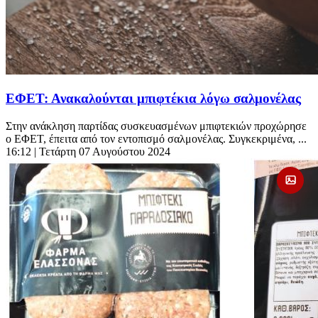
ΕΦΕΤ: Ανακαλούνται μπιφτέκια λόγω σαλμονέλας
Στην ανάκληση παρτίδας συσκευασμένων μπιφτεκιών προχώρησε
ο ΕΦΕΤ, έπειτα από τον εντοπισμό σαλμονέλας. Συγκεκριμένα, ...
16:12
| Τετάρτη 07 Αυγούστου 2024