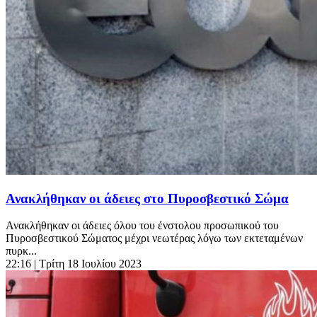
Ανακλήθηκαν οι άδειες στο Πυροσβεστικό Σώμα
Ανακλήθηκαν οι άδειες όλου του ένστολου προσωπικού του
Πυροσβεστικού Σώματος μέχρι νεωτέρας λόγω των εκτεταμένων
πυρκ...
22:16
| Τρίτη 18 Ιουλίου 2023