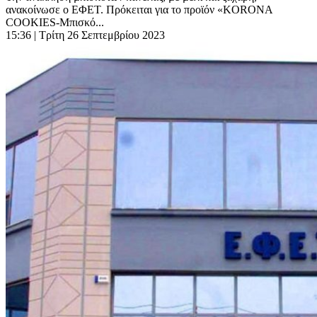
ανακοίνωσε ο ΕΦΕΤ. Πρόκειται για το προϊόν «KORONA
COOKIES-Μπισκό...
15:36
| Τρίτη 26 Σεπτεμβρίου 2023