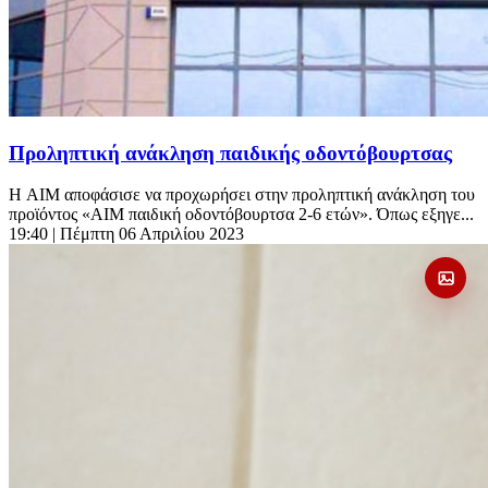
Προληπτική ανάκληση παιδικής οδοντόβουρτσας
Η AIM αποφάσισε να προχωρήσει στην προληπτική ανάκληση του
προϊόντος «AIM παιδική οδοντόβουρτσα 2-6 ετών». Όπως εξηγε...
19:40
| Πέμπτη 06 Απριλίου 2023