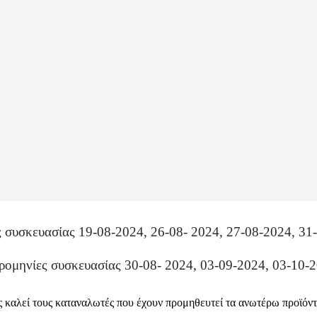
 συσκευασίας 19-08-2024, 26-08- 2024, 27-08-2024, 31
ομηνίες συσκευασίας 30-08- 2024, 03-09-2024, 03-10-2
έας καλεί τους καταναλωτές που έχουν προμηθευτεί τα ανωτέρω προϊόν