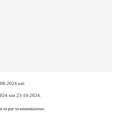
-08-2024 και
024 και 23-10-2024.
τα να μην τα καταναλώσουν.