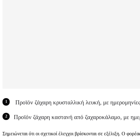
Προϊόν ζάχαρη κρυσταλλική λευκή, με ημερομηνίες
Προϊόν ζάχαρη καστανή από ζαχαροκάλαμο, με ημερ
Σημειώνεται ότι οι σχετικοί έλεγχοι βρίσκονται σε εξέλιξη. Ο φορ