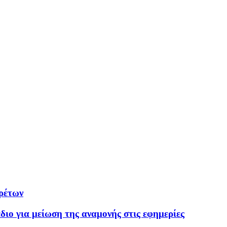
ιρέτων
διο για μείωση της αναμονής στις εφημερίες