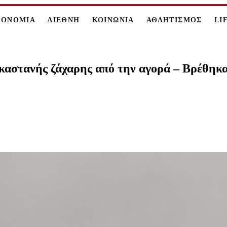
ΚΟΝΟΜΙΑ
ΔΙΕΘΝΗ
ΚΟΙΝΩΝΙΑ
ΑΘΛΗΤΙΣΜΟΣ
LI
καστανής ζάχαρης από την αγορά – Βρέθηκ