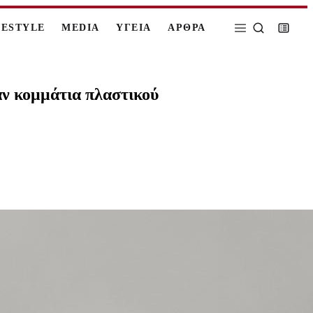
FESTYLE
MEDIA
ΥΓΕΙΑ
ΑΡΘΡΑ
αν κομμάτια πλαστικού