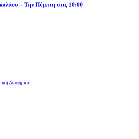
ικολάου – Την Πέμπτη στις 10:00
τική Διαφήμιση