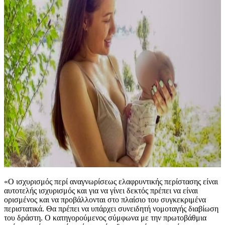
«Ο ισχυρισμός περί αναγνωρίσεως ελαφρυντικής περίστασης είναι
αυτοτελής ισχυρισμός και για να γίνει δεκτός πρέπει να είναι
ορισμένος και να προβάλλονται στο πλαίσιο του συγκεκριμένα
περιστατικά. Θα πρέπει να υπάρχει συνειδητή νομοταγής διαβίωση
του δράστη. Ο κατηγορούμενος σύμφωνα με την πρωτοβάθμια