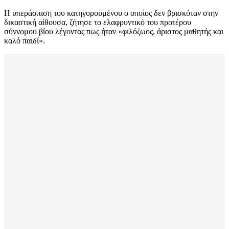
Η υπεράσπιση του κατηγορουμένου ο οποίος δεν βρισκόταν στην
δικαστική αίθουσα, ζήτησε το ελαφρυντικό του προτέρου
σύννομου βίου λέγοντας πως ήταν «φιλόζωος, άριστος μαθητής και
καλό παιδί».