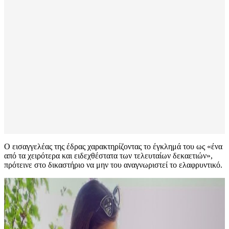
Ο εισαγγελέας της έδρας χαρακτηρίζοντας το έγκλημά του ως «ένα
από τα χειρότερα και ειδεχθέστατα των τελευταίων δεκαετιών»,
πρότεινε στο δικαστήριο να μην του αναγνωριστεί το ελαφρυντικό.