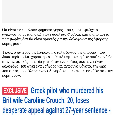
Θα είναι ένας ταλαιπωρημένος γέρος, που ζει στη φτώχεια
ανίκανος να βρει οποιαδήποτε δουλειά. Φυσικά, καμία από αυτές
τις τιμωρίες δεν θα είναι αρκετές για την δολοφονία της όμορφης
κόρης μου»
Τέλος, ο πατέρας της Καρολάιν σχολιάζοντας την απόφαση του
δικαστηρίου είπε χαρακτηριστικά: «Ακόμη και η θανατική ποινή θα
ήταν ανεπαρκής τιμωρία γιατί όταν ένα κράτος σκοτώνει έναν
δολοφόνο, του δίνει ένα γρήγορο και ανώδυνο θάνατο, την ώρα
που αυτός προκάλεσε έναν οδυνηρό και παρατεταμένο θάνατο στην
κόρη μου».