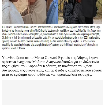
Υπενθυμίζεται ότι το Μικτό Ορκωτό Εφετείο της Αθήνας έκρινε
ομόφωνα ένοχο τον Μπάμπη Αναγνωστόπουλο για τη δολοφονία
της συζύγου του Καρολάιν Κράουτς, τη θανάτωση του ζώου
συντροφιάς της οικογένειας, και τις ψευδείς καταθέσεις που έδωσε
μετά το έγκλημα προσπαθώντας να παραπλανήσει τις αρχές.