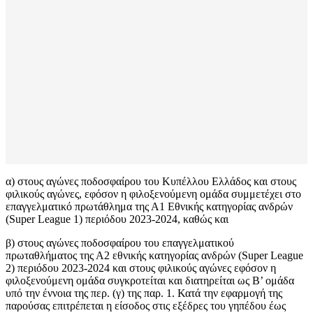
α) στους αγώνες ποδοσφαίρου του Κυπέλλου Ελλάδος και στους
φιλικούς αγώνες, εφόσον η φιλοξενούμενη ομάδα συμμετέχει στο
επαγγελματικό πρωτάθλημα της Α1 Εθνικής κατηγορίας ανδρών
(Super League 1) περιόδου 2023-2024, καθώς και
β) στους αγώνες ποδοσφαίρου του επαγγελματικού
πρωταθλήματος της Α2 εθνικής κατηγορίας ανδρών (Super League
2) περιόδου 2023-2024 και στους φιλικούς αγώνες εφόσον η
φιλοξενούμενη ομάδα συγκροτείται και διατηρείται ως Β’ ομάδα
υπό την έννοια της περ. (γ) της παρ. 1. Κατά την εφαρμογή της
παρούσας επιτρέπεται η είσοδος στις εξέδρες του γηπέδου έως