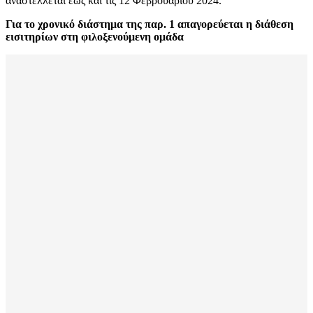
αναστέλλεται έως και τις 12 Φεβρουαρίου 2024.
Για το χρονικό διάστημα της παρ. 1 απαγορεύεται η διάθεση
εισιτηρίων στη φιλοξενούμενη ομάδα