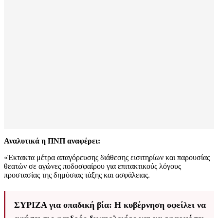
Αναλυτικά η ΠΝΠ αναφέρει:
«Έκτακτα μέτρα απαγόρευσης διάθεσης εισιτηρίων και παρουσίας
θεατών σε αγώνες ποδοσφαίρου για επιτακτικούς λόγους
προστασίας της δημόσιας τάξης και ασφάλειας.
ΣΥΡΙΖΑ για οπαδική βία: Η κυβέρνηση οφείλει να