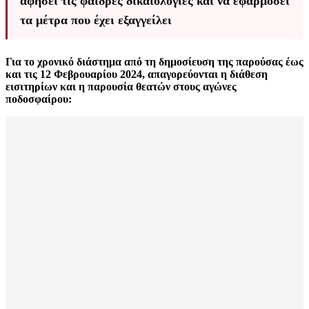
αφήσει τις φαιδρές δικαιολογίες και να εφαρμόσει
τα μέτρα που έχει εξαγγείλει
Για το χρονικό διάστημα από τη δημοσίευση της παρούσας έως
και τις 12 Φεβρουαρίου 2024, απαγορεύονται η διάθεση
εισιτηρίων και η παρουσία θεατών στους αγώνες
ποδοσφαίρου: