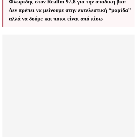
Φλωρίδης στον Realfm 97,8 για την οπαδική βία:
Δεν πρέπει να μείνουμε στην εκτελεστική “μαρίδα”
αλλά να δούμε και ποιοι είναι από πίσω