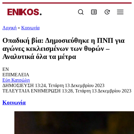
ENIKOS
.
Αρχική
»
Κοινωνία
Οπαδική βία: Δημοσιεύθηκε η ΠΝΠ για
αγώνες κεκλεισμένων των θυρών –
Αναλυτικά όλα τα μέτρα
EN
ΕΠΙΜΕΛΕΙΑ
Εύη Κατσώλη
ΔΗΜΟΣΙΕΥΣΗ
13:24, Τετάρτη 13 Δεκεμβρίου 2023
ΤΕΛΕΥΤΑΙΑ ΕΝΗΜΕΡΩΣΗ
13:28, Τετάρτη 13 Δεκεμβρίου 2023
Κοινωνία