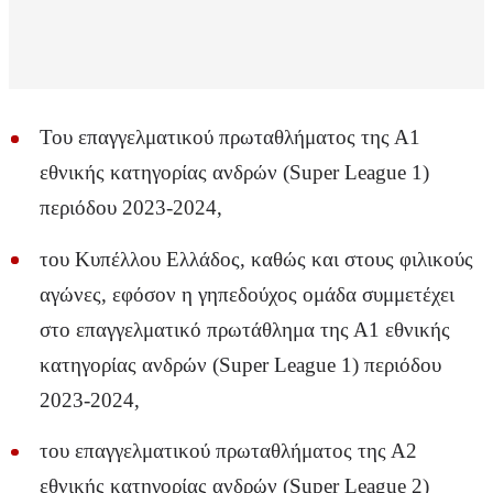
Του επαγγελματικού πρωταθλήματος της Α1
εθνικής κατηγορίας ανδρών (Super League 1)
περιόδου 2023-2024,
του Κυπέλλου Ελλάδος, καθώς και στους φιλικούς
αγώνες, εφόσον η γηπεδούχος ομάδα συμμετέχει
στο επαγγελματικό πρωτάθλημα της Α1 εθνικής
κατηγορίας ανδρών (Super League 1) περιόδου
2023-2024,
του επαγγελματικού πρωταθλήματος της Α2
εθνικής κατηγορίας ανδρών (Super League 2)