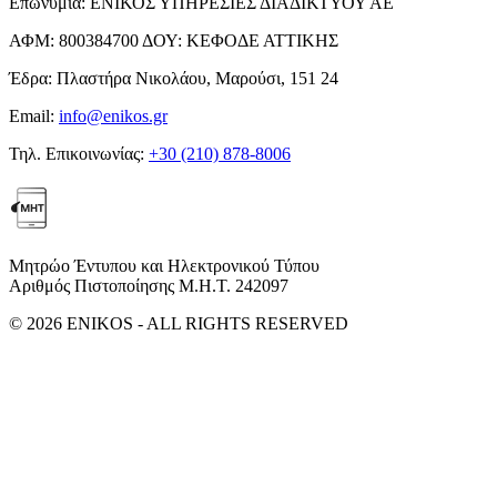
Επωνυμία:
ΕΝΙΚΟΣ ΥΠΗΡΕΣΙΕΣ ΔΙΑΔΙΚΤΥΟΥ ΑΕ
ΑΦΜ:
800384700
ΔΟΥ:
ΚΕΦΟΔΕ ΑΤΤΙΚΗΣ
Έδρα:
Πλαστήρα Νικολάου, Μαρούσι, 151 24
Email:
info@enikos.gr
Τηλ. Επικοινωνίας:
+30 (210) 878-8006
Μητρώο Έντυπου και Ηλεκτρονικού Τύπου
Αριθμός Πιστοποίησης Μ.Η.Τ. 242097
© 2026 ENIKOS - ALL RIGHTS RESERVED