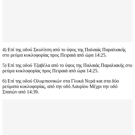
4) Επί της οδού Σκυλίτση από το ύψος της Παλαιάς Παραλιακής
στο ρεύμα κυκλοφορίας προς Πειραιά από ώρα 14:25.
5) Επί της οδού Τζαβέλα από το ύψος της Παλαιάς Παραλιακής στο
ρεύμα κυκλοφορίας προς Πειραιά από ώρα 14:25.
6) Επί της οδού Ολυμπιονικών στα Γλυκά Νερά και στα δύο
ρεύματα κυκλοφορίας, από την οδό Λαυρίου Μέχρι την οδό
Σπατών από 14:39.