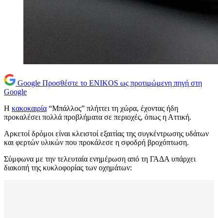
Google
Προσθέστε το ENIKOS ως προτιμώμενη πηγή στη
Google
Η
κακοκαιρία
“Μπάλλος” πλήττει τη χώρα, έχοντας ήδη
προκαλέσει πολλά προβλήματα σε περιοχές, όπως η Αττική.
Αρκετοί δρόμοι είναι κλειστοί εξαιτίας της συγκέντρωσης υδάτων
και φερτών υλικών που προκάλεσε η σφοδρή βροχόπτωση.
Σύμφωνα με την τελευταία ενημέρωση από τη ΓΑΔΑ υπάρχει
διακοπή της κυκλοφορίας των οχημάτων: