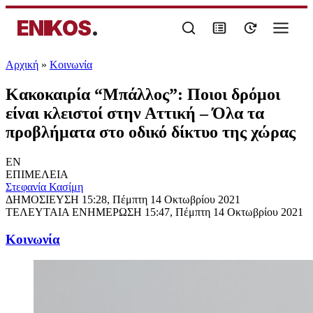
ENIKOS
.
Αρχική
»
Κοινωνία
Κακοκαιρία “Μπάλλος”: Ποιοι δρόμοι
είναι κλειστοί στην Αττική – Όλα τα
προβλήματα στο οδικό δίκτυο της χώρας
EN
ΕΠΙΜΕΛΕΙΑ
Στεφανία Κασίμη
ΔΗΜΟΣΙΕΥΣΗ
15:28, Πέμπτη 14 Οκτωβρίου 2021
ΤΕΛΕΥΤΑΙΑ ΕΝΗΜΕΡΩΣΗ
15:47, Πέμπτη 14 Οκτωβρίου 2021
Κοινωνία