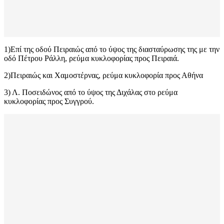
1)Επί της οδού Πειραιώς από το ύψος της διασταύρωσης της με την
οδό Πέτρου Ράλλη, ρεύμα κυκλοφορίας προς Πειραιά.
2)Πειραιώς και Χαμοστέρνας, ρεύμα κυκλοφορία προς Αθήνα
3) Λ. Ποσειδώνος από το ύψος της Διχάλας στο ρεύμα
κυκλοφορίας προς Συγγρού.