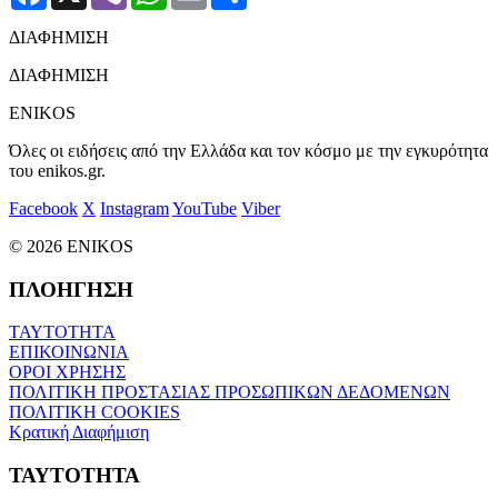
ΔΙΑΦΗΜΙΣΗ
ΔΙΑΦΗΜΙΣΗ
ENIKOS
Όλες οι ειδήσεις από την Ελλάδα και τον κόσμο με την εγκυρότητα
του enikos.gr.
Facebook
X
Instagram
YouTube
Viber
© 2026 ENIKOS
ΠΛΟΗΓΗΣΗ
ΤΑΥΤΟΤΗΤΑ
ΕΠΙΚΟΙΝΩΝΙΑ
ΟΡΟΙ ΧΡΗΣΗΣ
ΠΟΛΙΤΙΚΗ ΠΡΟΣΤΑΣΙΑΣ ΠΡΟΣΩΠΙΚΩΝ ΔΕΔΟΜΕΝΩΝ
ΠΟΛΙΤΙΚΗ COOKIES
Κρατική Διαφήμιση
ΤΑΥΤΟΤΗΤΑ