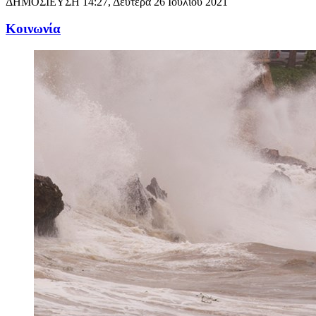
ΔΗΜΟΣΙΕΥΣΗ
14:27, Δευτέρα 26 Ιουλίου 2021
Κοινωνία