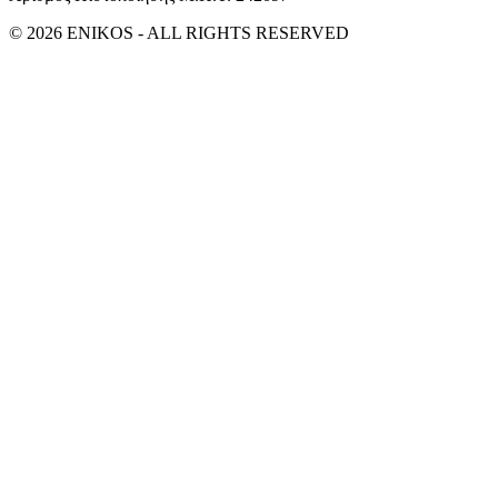
© 2026 ENIKOS - ALL RIGHTS RESERVED