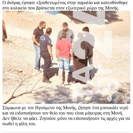
Ο άνδρας έφτασε εξουθενωμένος στην παραλία και κατευθύνθηκε
στο κυλικείο που βρίσκεται στον εξωτερικό χώρο της Μονής.
Σύμφωνα με τον Ηγούμενο της Μονής, ζήτησε ένα μπουκάλι νερό
και να ειδοποιήσουν τον θείο του που είναι μάγειρας στη Μονή.
Δεν ήθελε να φάει. Ζητούσε μόνο να ειδοποιήσουν τις αρχές για να
σωθεί η φίλη του.