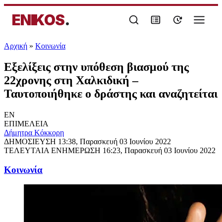
ENIKOS
.
Αρχική
»
Κοινωνία
Εξελίξεις στην υπόθεση βιασμού της
22χρονης στη Χαλκιδική –
Ταυτοποιήθηκε ο δράστης και αναζητείται
EN
ΕΠΙΜΕΛΕΙΑ
Δήμητρα Κόκκορη
ΔΗΜΟΣΙΕΥΣΗ
13:38, Παρασκευή 03 Ιουνίου 2022
ΤΕΛΕΥΤΑΙΑ ΕΝΗΜΕΡΩΣΗ
16:23, Παρασκευή 03 Ιουνίου 2022
Κοινωνία