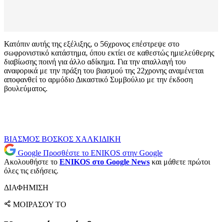
Κατόπιν αυτής της εξέλιξης, ο 56χρονος επέστρεψε στο
σωφρονιστικό κατάστημα, όπου εκτίει σε καθεστώς ημιελεύθερης
διαβίωσης ποινή για άλλο αδίκημα. Για την απαλλαγή του
αναφορικά με την πράξη του βιασμού της 22χρονης αναμένεται
αποφανθεί το αρμόδιο Δικαστικό Συμβούλιο με την έκδοση
βουλεύματος.
ΒΙΑΣΜΟΣ
ΒΟΣΚΟΣ
ΧΑΛΚΙΔΙΚΗ
Google
Προσθέστε το ENIKOS στην Google
Ακολουθήστε το
ENIKOS στο Google News
και μάθετε πρώτοι
όλες τις ειδήσεις.
ΔΙΑΦΗΜΙΣΗ
ΜΟΙΡΑΣΟΥ ΤΟ