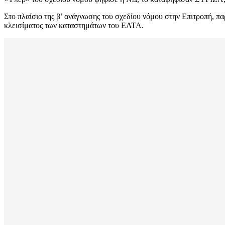
Στο πλαίσιο της β’ ανάγνωσης του σχεδίου νόμου στην Επιτροπή, πα
κλεισίματος των καταστημάτων του ΕΛΤΑ.