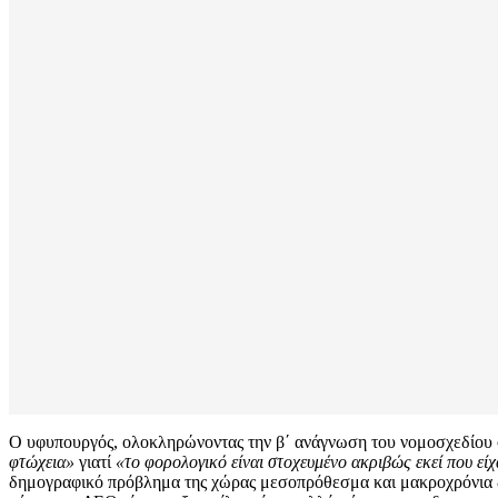
Ο υφυπουργός, ολοκληρώνοντας την β΄ ανάγνωση του νομοσχεδίου σ
φτώχεια»
γιατί
«το φορολογικό είναι στοχευμένο ακριβώς εκεί που εί
δημογραφικό πρόβλημα της χώρας μεσοπρόθεσμα και μακροχρόνια δεν