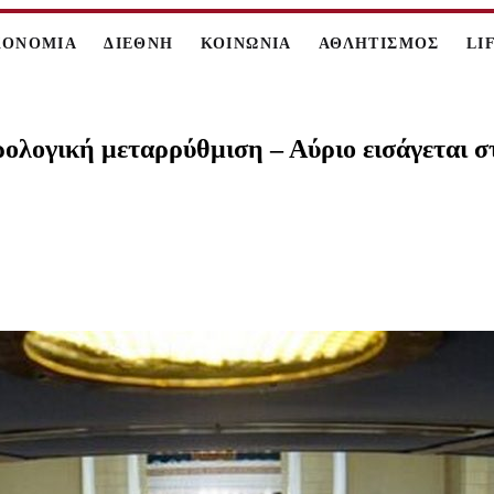
ΚΟΝΟΜΙΑ
ΔΙΕΘΝΗ
ΚΟΙΝΩΝΙΑ
ΑΘΛΗΤΙΣΜΟΣ
LI
ολογική μεταρρύθμιση – Αύριο εισάγεται σ