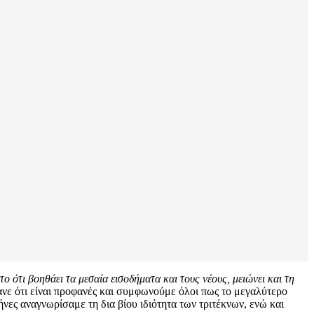
 ότι βοηθάει τα μεσαία εισοδήματα και τους νέους, μειώνει και τη
ανε ότι είναι προφανές και συμφωνούμε όλοι πως το μεγαλύτερο
ες αναγνωρίσαμε τη δια βίου ιδιότητα των τριτέκνων, ενώ και