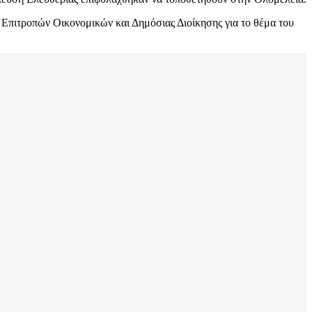
ν Επιτροπών Οικονομικών και Δημόσιας Διοίκησης για το θέμα του