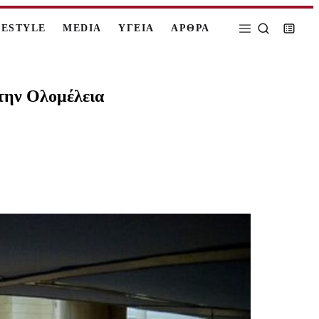
FESTYLE
MEDIA
ΥΓΕΙΑ
ΑΡΘΡΑ
την Ολομέλεια