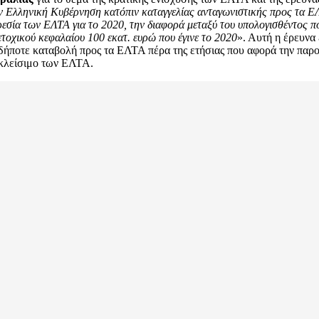
 Ελληνική Κυβέρνηση κατόπιν καταγγελίας ανταγωνιστικής προς τα ΕΛΤ
εσία των ΕΛΤΑ για το 2020, την διαφορά μεταξύ του υπολογισθέντος π
ετοχικού κεφαλαίου 100 εκατ. ευρώ που έγινε το 2020
». Αυτή η έρευνα 
αδήποτε καταβολή προς τα ΕΛΤΑ πέρα της ετήσιας που αφορά την παρ
 κλείσιμο των ΕΛΤΑ.