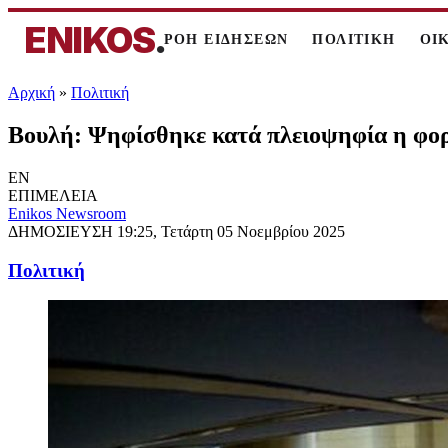
ENIKOS
.
ΡΟΗ ΕΙΔΗΣΕΩΝ
ΠΟΛΙΤΙΚΗ
ΟΙ
Αρχική
»
Πολιτική
Βουλή: Ψηφίσθηκε κατά πλειοψηφία η φορ
EN
ΕΠΙΜΕΛΕΙΑ
Enikos Newsroom
ΔΗΜΟΣΙΕΥΣΗ
19:25, Τετάρτη 05 Νοεμβρίου 2025
Πολιτική