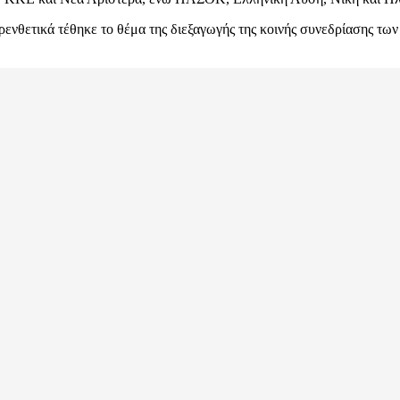
ρενθετικά τέθηκε το θέμα της διεξαγωγής της κοινής συνεδρίασης τω