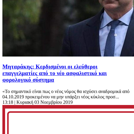
Μηταράκης: Κερδισμένοι οι ελεύθεροι
επαγγελματίες από το νέο ασφαλιστικό και
φορολογικό σύστημα
«Το σημαντικό είναι πως ο νέος νόμος θα ισχύσει αναδρομικά από
04.10.2019 προκειμένου να μην υπάρξει νέος κύκλος προσ...
13:18
| Κυριακή 03 Νοεμβρίου 2019