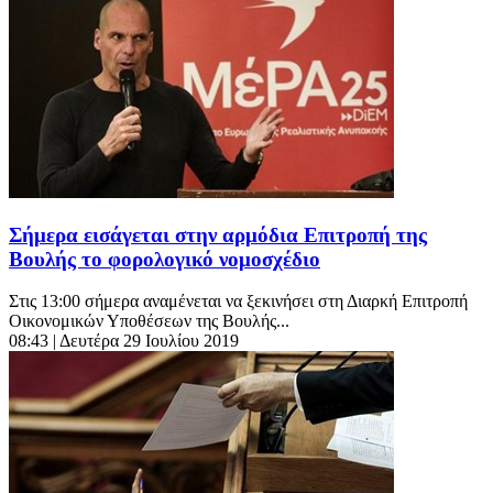
Σήμερα εισάγεται στην αρμόδια Επιτροπή της
Βουλής το φορολογικό νομοσχέδιο
Στις 13:00 σήμερα αναμένεται να ξεκινήσει στη Διαρκή Επιτροπή
Οικονομικών Υποθέσεων της Βουλής...
08:43
| Δευτέρα 29 Ιουλίου 2019