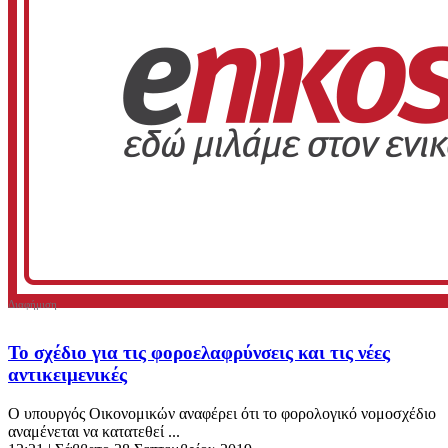
Το σχέδιο για τις φοροελαφρύνσεις και τις νέες
αντικειμενικές
Ο υπουργός Οικονομικών αναφέρει ότι το φορολογικό νομοσχέδιο
αναμένεται να κατατεθεί ...