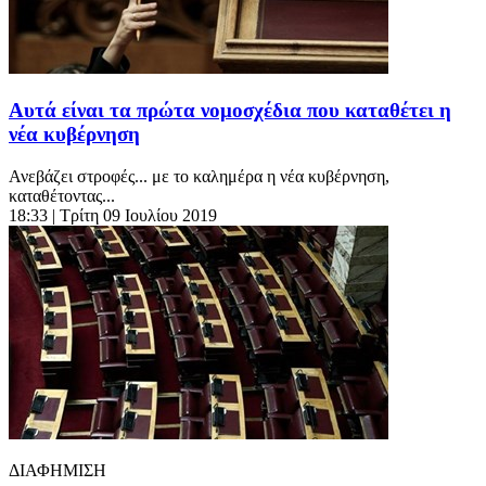
Αυτά είναι τα πρώτα νομοσχέδια που καταθέτει η
νέα κυβέρνηση
Ανεβάζει στροφές... με το καλημέρα η νέα κυβέρνηση,
καταθέτοντας...
18:33
| Τρίτη 09 Ιουλίου 2019
ΔΙΑΦΗΜΙΣΗ