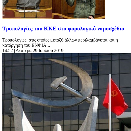
Τροπολογίες του ΚΚΕ στο φορολογικό νομοσχέδιο
Τροπολογίες, στις οποίες μεταξύ άλλων περιλαμβάνεται και η
κατάργηση του ΕΝΦΙΑ...
14:52
| Δευτέρα 29 Ιουλίου 2019