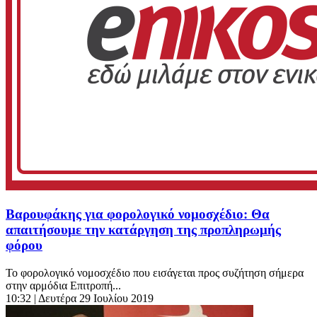
Βαρουφάκης για φορολογικό νομοσχέδιο: Θα
απαιτήσουμε την κατάργηση της προπληρωμής
φόρου
Το φορολογικό νομοσχέδιο που εισάγεται προς συζήτηση σήμερα
στην αρμόδια Επιτροπή...
10:32
| Δευτέρα 29 Ιουλίου 2019