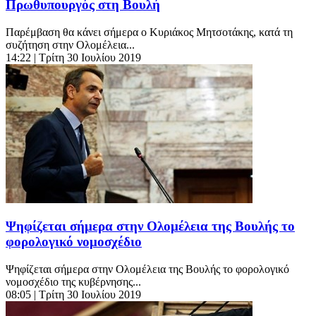
Πρωθυπουργός στη Βουλή
Παρέμβαση θα κάνει σήμερα ο Κυριάκος Μητσοτάκης, κατά τη
συζήτηση στην Ολομέλεια...
14:22
| Τρίτη 30 Ιουλίου 2019
Ψηφίζεται σήμερα στην Ολομέλεια της Βουλής το
φορολογικό νομοσχέδιο
Ψηφίζεται σήμερα στην Ολομέλεια της Βουλής το φορολογικό
νομοσχέδιο της κυβέρνησης...
08:05
| Τρίτη 30 Ιουλίου 2019