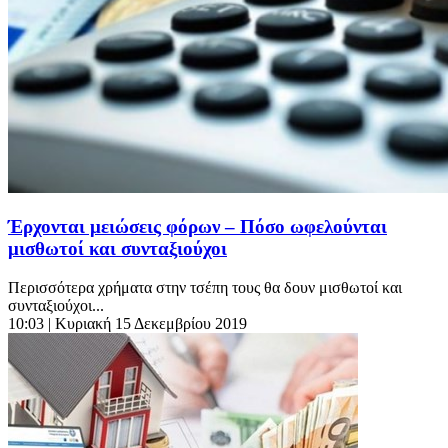
Έρχονται μειώσεις φόρων – Πόσο ωφελούνται
μισθωτοί και συνταξιούχοι
Περισσότερα χρήματα στην τσέπη τους θα δουν μισθωτοί και
συνταξιούχοι...
10:03
| Κυριακή 15 Δεκεμβρίου 2019