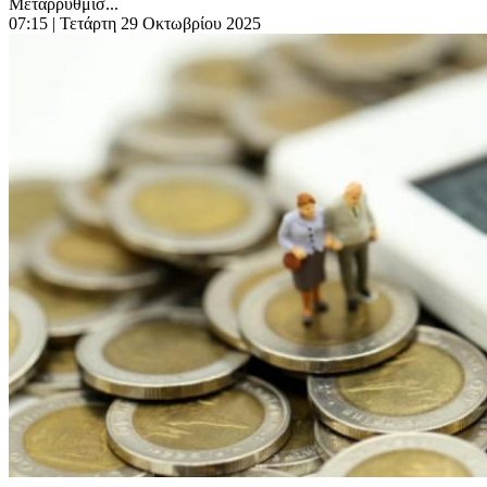
Μεταρρύθμισ...
07:15
| Τετάρτη 29 Οκτωβρίου 2025