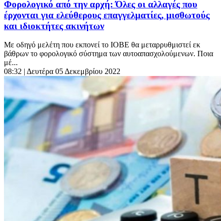
Φορολογικό από την αρχή: Όλες οι αλλαγές που
έρχονται για ελεύθερους επαγγελματίες, μισθωτούς
και ιδιοκτήτες ακινήτων
Με οδηγό μελέτη που εκπονεί το ΙΟΒΕ θα μεταρρυθμιστεί εκ
βάθρων το φορολογικό σύστημα των αυτοαπασχολούμενων. Ποια
μέ...
08:32
| Δευτέρα 05 Δεκεμβρίου 2022