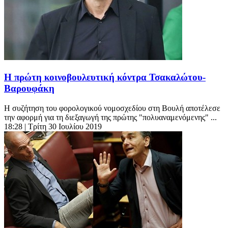
Η πρώτη κοινοβουλευτική κόντρα Τσακαλώτου-
Βαρουφάκη
Η συζήτηση του φορολογικού νομοσχεδίου στη Βουλή αποτέλεσε
την αφορμή για τη διεξαγωγή της πρώτης "πολυαναμενόμενης" ...
18:28
| Τρίτη 30 Ιουλίου 2019