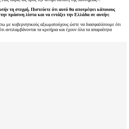
τήν τη στιγμή. Πιστεύετε ότι αυτό θα αποτρέψει κάποιους
ην πράσινη λίστα και να εντάξει την Ελλάδα σε αυτήν;
λήσω με κυβερνητικούς αξιωματούχους ώστε να διασφαλίσουμε ότι
τι αντιλαμβάνονται τα κριτήρια και έχουν όλα τα απαραίτητα