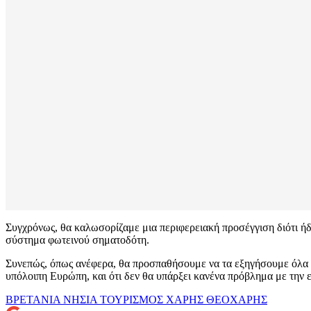
Συγχρόνως, θα καλωσορίζαμε μια περιφερειακή προσέγγιση διότι ήδη
σύστημα φωτεινού σηματοδότη.
Συνεπώς, όπως ανέφερα, θα προσπαθήσουμε να τα εξηγήσουμε όλα κα
υπόλοιπη Ευρώπη, και ότι δεν θα υπάρξει κανένα πρόβλημα με τη
ΒΡΕΤΑΝΙΑ
ΝΗΣΙΑ
ΤΟΥΡΙΣΜΟΣ
ΧΑΡΗΣ ΘΕΟΧΑΡΗΣ