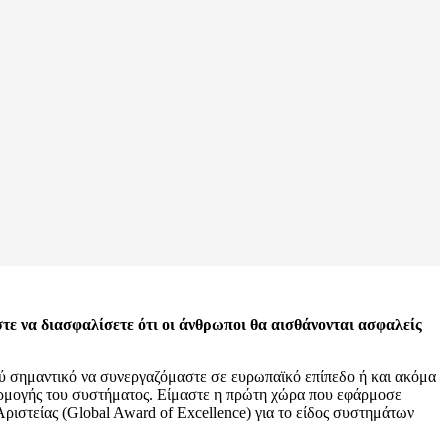
στε να διασφαλίσετε ότι οι άνθρωποι θα αισθάνονται ασφαλείς
πολύ σημαντικό να συνεργαζόμαστε σε ευρωπαϊκό επίπεδο ή και ακόμα
φαρμογής του συστήματος. Είμαστε η πρώτη χώρα που εφάρμοσε
ιστείας (Global Award of Excellence) για το είδος συστημάτων