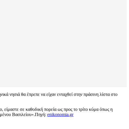
νικά νησιά θα έπρεπε να είχαν ενταχθεί στην πράσινη λίστα στο
, είμαστε σε καθοδική πορεία ως προς το τρίτο κύμα όπως η
ωμένου Βασιλείου».Πηγή:
enikonomia.gr