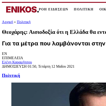
ENIKOS
.
ΡΟΗ ΕΙΔΗΣΕΩΝ
ΠΟΛΙΤΙΚΗ
ΟΙ
Αρχική
»
Πολιτική
Θεοχάρης: Αισιοδοξία ότι η Ελλάδα θα εν
Για τα μέτρα που λαμβάνονται στην
EN
ΕΠΙΜΕΛΕΙΑ
Ελένη Καραμήτσου
ΔΗΜΟΣΙΕΥΣΗ
01:50, Τετάρτη 12 Μαΐου 2021
Πολιτική