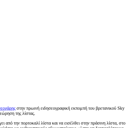
εοχάρης
στην πρωινή ειδησεογραφική εκπομπή του βρετανικού Sky
εώρηση της λίστας.
ι από την πορτοκαλί λίστα και να εισέλθει στην πράσινη λίστα, στο