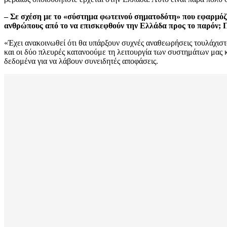
– Σε σχέση με το «σύστημα φωτεινού σηματοδότη» που εφαρμόζε
ανθρώπους από το να επισκεφθούν την Ελλάδα προς το παρόν; Πι
«Έχει ανακοινωθεί ότι θα υπάρξουν συχνές αναθεωρήσεις τουλάχιστ
και οι δύο πλευρές κατανοούμε τη λειτουργία των συστημάτων μας κα
δεδομένα για να λάβουν συνειδητές αποφάσεις.