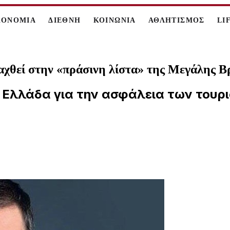
ΚΟΝΟΜΙΑ
ΔΙΕΘΝΗ
ΚΟΙΝΩΝΙΑ
ΑΘΛΗΤΙΣΜΟΣ
LI
ταχθεί στην «πράσινη λίστα» της Μεγάλης Β
 Ελλάδα για την ασφάλεια των τουρι