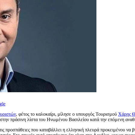
gle
ουριστών
, φέτος το καλοκαίρι, μίλησε ο υπουργός Τουρισμού
Χάρης Θ
 στην πράσινη λίστα του Ηνωμένου Βασιλείου κατά την επόμενη αναθ
ις προσπάθειες που καταβάλλει η ελληνική πλευρά προκειμένου να βγε