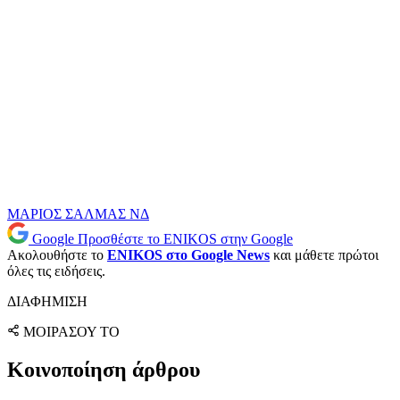
ΜΑΡΙΟΣ ΣΑΛΜΑΣ
ΝΔ
Google
Προσθέστε το ENIKOS στην Google
Ακολουθήστε το
ENIKOS στο Google News
και μάθετε πρώτοι
όλες τις ειδήσεις.
ΔΙΑΦΗΜΙΣΗ
ΜΟΙΡΑΣΟΥ ΤΟ
Κοινοποίηση άρθρου