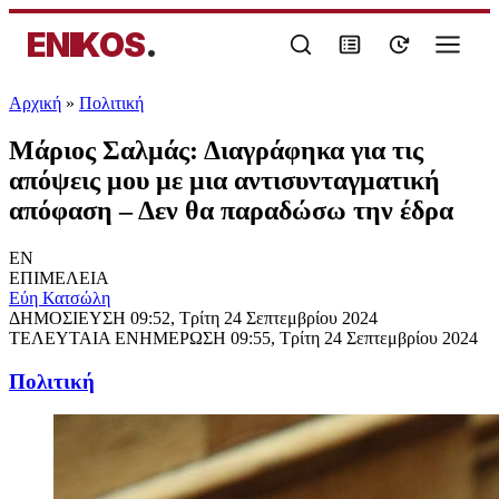
ENIKOS
.
Αρχική
»
Πολιτική
Μάριος Σαλμάς: Διαγράφηκα για τις
απόψεις μου με μια αντισυνταγματική
απόφαση – Δεν θα παραδώσω την έδρα
EN
ΕΠΙΜΕΛΕΙΑ
Εύη Κατσώλη
ΔΗΜΟΣΙΕΥΣΗ
09:52, Τρίτη 24 Σεπτεμβρίου 2024
ΤΕΛΕΥΤΑΙΑ ΕΝΗΜΕΡΩΣΗ
09:55, Τρίτη 24 Σεπτεμβρίου 2024
Πολιτική