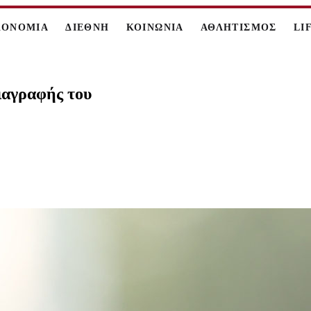
ΚΟΝΟΜΙΑ
ΔΙΕΘΝΗ
ΚΟΙΝΩΝΙΑ
ΑΘΛΗΤΙΣΜΟΣ
LI
ιαγραφής του