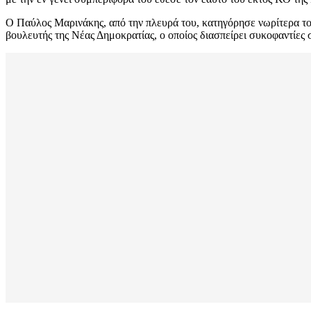
Ο Παύλος Μαρινάκης, από την πλευρά του, κατηγόρησε νωρίτερα το
βουλευτής της Νέας Δημοκρατίας, ο οποίος διασπείρει συκοφαντίες σ