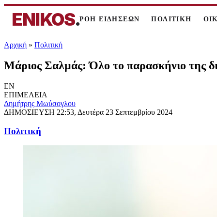
ENIKOS
.
ΡΟΗ ΕΙΔΗΣΕΩΝ
ΠΟΛΙΤΙΚΗ
ΟΙ
Αρχική
»
Πολιτική
Μάριος Σαλμάς: Όλο το παρασκήνιο της δ
EN
ΕΠΙΜΕΛΕΙΑ
Δημήτρης Μωύσογλου
ΔΗΜΟΣΙΕΥΣΗ
22:53, Δευτέρα 23 Σεπτεμβρίου 2024
Πολιτική