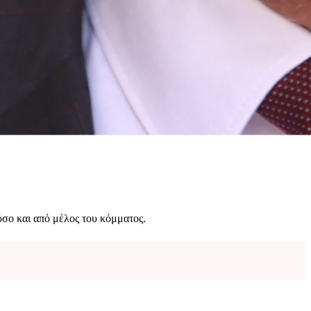
σο και από μέλος του κόμματος.