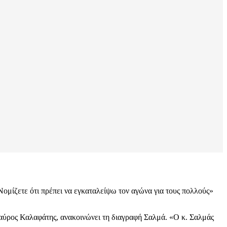
Νομίζετε ότι πρέπει να εγκαταλείψω τον αγώνα για τους πολλούς»
αύρος Καλαφάτης, ανακοινώνει τη διαγραφή Σαλμά. «Ο κ. Σαλμάς