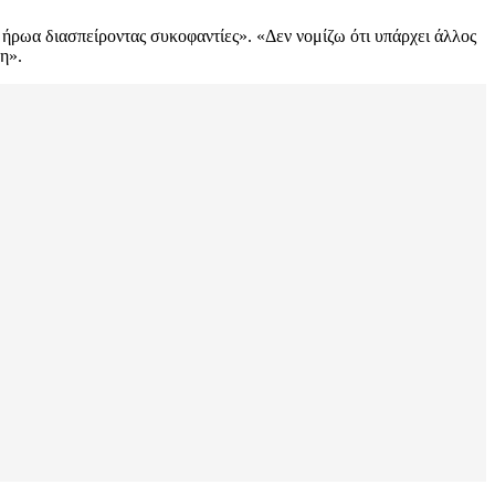
ήρωα διασπείροντας συκοφαντίες». «Δεν νομίζω ότι υπάρχει άλλος
η».