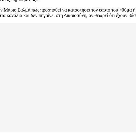
ν Μάριο Σαλμά πως προσπαθεί να καταστήσει τον εαυτό του «θύμα ή 
τα κανάλια και δεν πηγαίνει στη Δικαιοσύνη, αν θεωρεί ότι έχουν βάσ