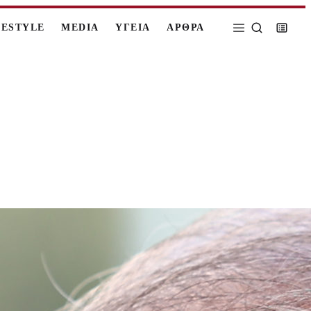
FESTYLE
MEDIA
ΥΓΕΙΑ
ΑΡΘΡΑ