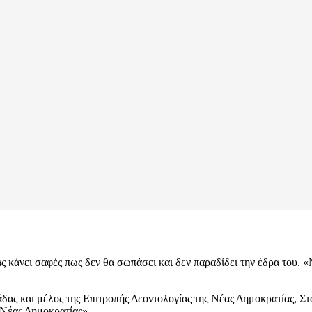
 κάνει σαφές πως δεν θα σωπάσει και δεν παραδίδει την έδρα του. «
ας και μέλος της Επιτροπής Δεοντολογίας της Νέας Δημοκρατίας, Στ
 Νέας Δημοκρατίας».