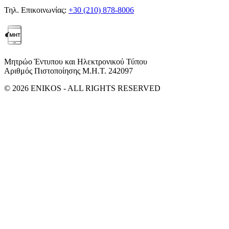
Τηλ. Επικοινωνίας:
+30 (210) 878-8006
Μητρώο Έντυπου και Ηλεκτρονικού Τύπου
Αριθμός Πιστοποίησης Μ.Η.Τ. 242097
© 2026 ENIKOS - ALL RIGHTS RESERVED