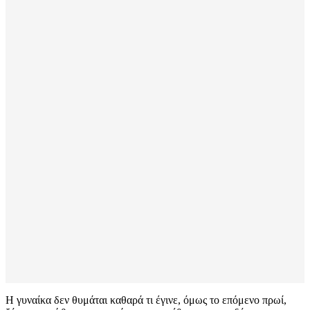
Η γυναίκα δεν θυμάται καθαρά τι έγινε, όμως το επόμενο πρωί,