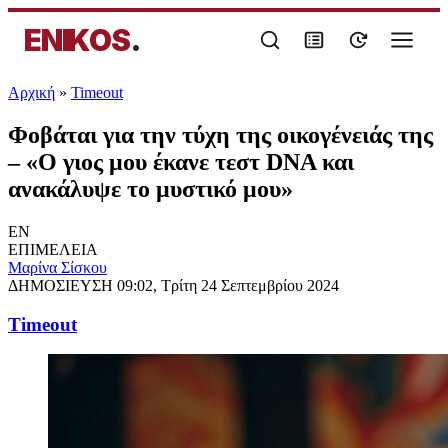
ENIKOS
.
Αρχική
»
Timeout
Φοβάται για την τύχη της οικογένειάς της
– «Ο γιος μου έκανε τεστ DNA και
ανακάλυψε το μυστικό μου»
EN
ΕΠΙΜΕΛΕΙΑ
Μαρίνα Σίσκου
ΔΗΜΟΣΙΕΥΣΗ
09:02, Τρίτη 24 Σεπτεμβρίου 2024
Timeout