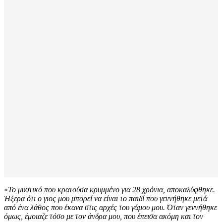
«
Το μυστικό που κρατούσα κρυμμένο για 28 χρόνια, αποκαλύφθηκε.
Ήξερα ότι ο γιος μου μπορεί να είναι το παιδί που γεννήθηκε μετά
από ένα λάθος που έκανα στις αρχές του γάμου μου. Όταν γεννήθηκε
όμως, έμοιαζε τόσο με τον άνδρα μου, που έπεισα ακόμη και τον