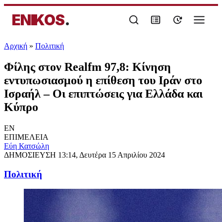
ENIKOS
.
Αρχική
»
Πολιτική
Φίλης στον Realfm 97,8: Κίνηση
εντυπωσιασμού η επίθεση του Ιράν στο
Ισραήλ – Οι επιπτώσεις για Ελλάδα και
Κύπρο
EN
ΕΠΙΜΕΛΕΙΑ
Εύη Κατσώλη
ΔΗΜΟΣΙΕΥΣΗ
13:14, Δευτέρα 15 Απριλίου 2024
Πολιτική