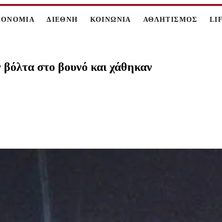
ΚΟΝΟΜΙΑ
ΔΙΕΘΝΗ
ΚΟΙΝΩΝΙΑ
ΑΘΛΗΤΙΣΜΟΣ
LI
ν βόλτα στο βουνό και χάθηκαν