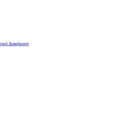
τική Διαφήμιση