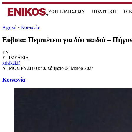
ENIKOS
.
ΡΟΗ ΕΙΔΗΣΕΩΝ
ΠΟΛΙΤΙΚΗ
ΟΙ
Αρχική
»
Κοινωνία
Εύβοια: Περιπέτεια για δύο παιδιά – Πήγα
EN
ΕΠΙΜΕΛΕΙΑ
xrisikakif
ΔΗΜΟΣΙΕΥΣΗ
03:40, Σάββατο 04 Μαΐου 2024
Κοινωνία