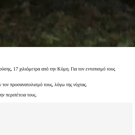
σης, 17 χιλιόμετρα από την Κύμη. Για τον εντοπισμό τους
 τον προσανατολισμό τους, λόγω της νύχτας.
ην περιπέτεια τους.