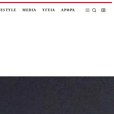
FESTYLE
MEDIA
ΥΓΕΙΑ
ΑΡΘΡΑ