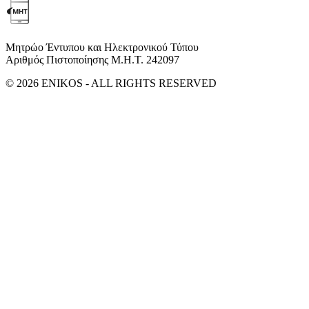
Μητρώο Έντυπου και Ηλεκτρονικού Τύπου
Αριθμός Πιστοποίησης Μ.Η.Τ. 242097
© 2026 ENIKOS - ALL RIGHTS RESERVED