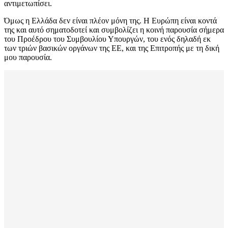
αντιμετωπίσει.
Όμως η Ελλάδα δεν είναι πλέον μόνη της. Η Ευρώπη είναι κοντά
της και αυτό σηματοδοτεί και συμβολίζει η κοινή παρουσία σήμερα
του Προέδρου του Συμβουλίου Υπουργών, του ενός δηλαδή εκ
των τριών βασικών οργάνων της ΕΕ, και της Επιτροπής με τη δική
μου παρουσία.