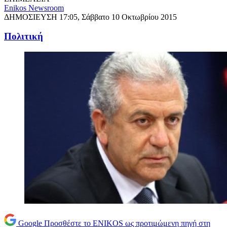
Enikos Newsroom
ΔΗΜΟΣΙΕΥΣΗ
17:05, Σάββατο 10 Οκτωβρίου 2015
Πολιτική
Google
Προσθέστε το ENIKOS ως προτιμώμενη πηγή στη