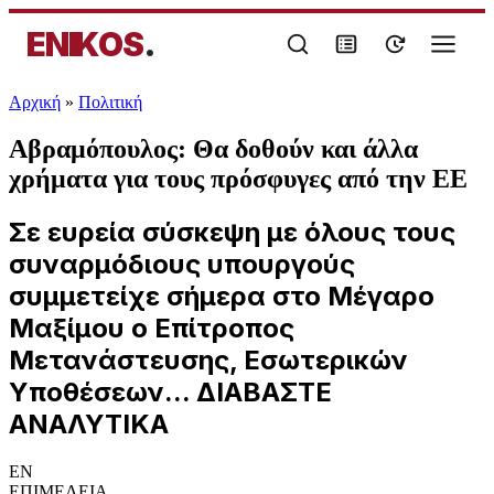
ENIKOS
.
Αρχική
»
Πολιτική
Αβραμόπουλος: Θα δοθούν και άλλα
χρήματα για τους πρόσφυγες από την ΕΕ
Σε ευρεία σύσκεψη με όλους τους
συναρμόδιους υπουργούς
συμμετείχε σήμερα στο Μέγαρο
Μαξίμου ο Επίτροπος
Μετανάστευσης, Εσωτερικών
Υποθέσεων... ΔΙΑΒΑΣΤΕ
ΑΝΑΛΥΤΙΚΑ
EN
ΕΠΙΜΕΛΕΙΑ