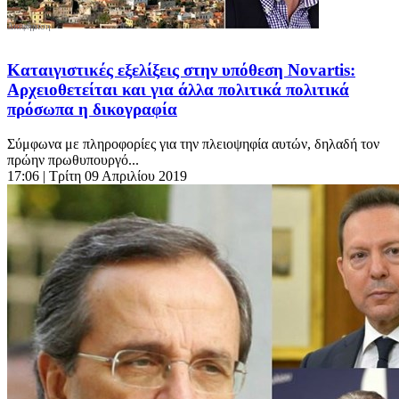
Καταιγιστικές εξελίξεις στην υπόθεση Novartis:
Αρχειοθετείται και για άλλα πολιτικά πολιτικά
πρόσωπα η δικογραφία
Σύμφωνα με πληροφορίες για την πλειοψηφία αυτών, δηλαδή τον
πρώην πρωθυπουργό...
17:06
| Τρίτη 09 Απριλίου 2019