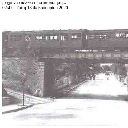
μέχρι να επέλθει η αστικοποίηση...
02:47
| Τρίτη 18 Φεβρουαρίου 2020