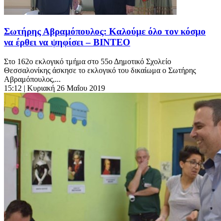
Σωτήρης Αβραμόπουλος: Καλούμε όλο τον κόσμο
να έρθει να ψηφίσει – ΒΙΝΤΕΟ
Στο 162ο εκλογικό τμήμα στο 55ο Δημοτικό Σχολείο
Θεσσαλονίκης άσκησε το εκλογικό του δικαίωμα ο Σωτήρης
Αβραμόπουλος,...
15:12
| Κυριακή 26 Μαΐου 2019