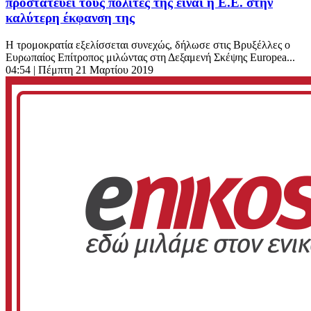
προστατεύει τους πολίτες της είναι η Ε.Ε. στην
καλύτερη έκφανση της
Η τρομοκρατία εξελίσσεται συνεχώς, δήλωσε στις Βρυξέλλες ο
Ευρωπαίος Επίτροπος μιλώντας στη Δεξαμενή Σκέψης Europea...
04:54
| Πέμπτη 21 Μαρτίου 2019