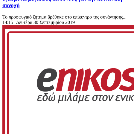
συνοχή
Το προσφυγικό ζήτημα βρέθηκε στο επίκεντρο της συνάντησης...
14:15
| Δευτέρα 30 Σεπτεμβρίου 2019