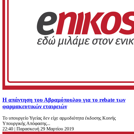
Η απάντηση του Αβραμόπουλου για το rebate των
φαρμακευτικών εταιρειών
Το υπουργείο Υγείας δεν είχε αρμοδιότητα έκδοσης Κοινής
Υπουργικής Απόφασης...
22:40
| Παρασκευή 29 Μαρτίου 2019