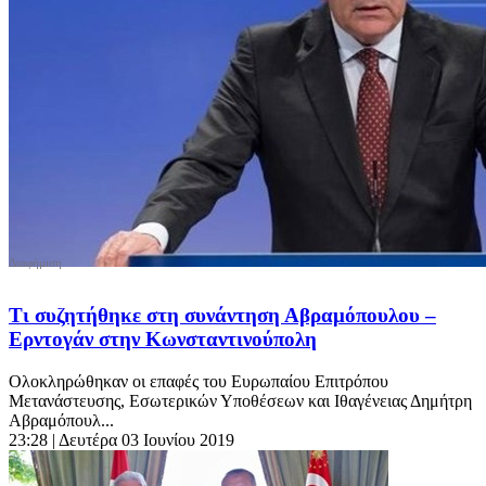
Τι συζητήθηκε στη συνάντηση Αβραμόπουλου –
Ερντογάν στην Κωνσταντινούπολη
Ολοκληρώθηκαν οι επαφές του Ευρωπαίου Επιτρόπου
Μετανάστευσης, Εσωτερικών Υποθέσεων και Ιθαγένειας Δημήτρη
Αβραμόπουλ...
23:28
| Δευτέρα 03 Ιουνίου 2019