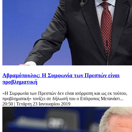
Αβραμόπουλος: Η Συμφωνία των Πρεσπών είναι
προβληματική
«Η Συμφωνία των Πρεσπών δεν είναι ισόρροπη και ως εκ τούτου,
προβληματική» τονίζει σε δήλωσή του ο Επίτροπος Μετανάστ...
20:50
| Τετάρτη 23 Ιανουαρίου 2019