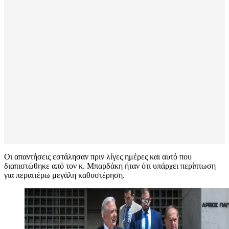
Οι απαντήσεις εστάλησαν πριν λίγες ημέρες και αυτό που
διαπιστώθηκε από τον κ. Μπαρδάκη ήταν ότι υπάρχει περίπτωση
για περαιτέρω μεγάλη καθυστέρηση.