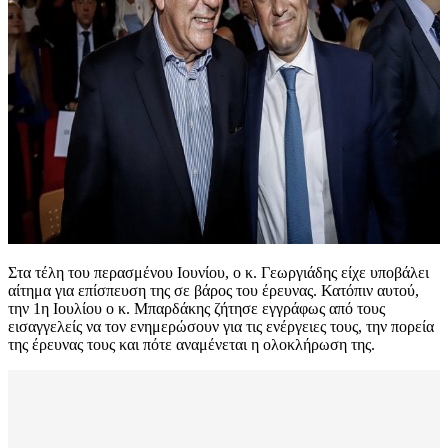
Στα τέλη του περασμένου Ιουνίου, ο κ. Γεωργιάδης είχε υποβάλει
αίτημα για επίσπευση της σε βάρος του έρευνας. Κατόπιν αυτού,
την 1η Ιουλίου ο κ. Μπαρδάκης ζήτησε εγγράφως από τους
εισαγγελείς να τον ενημερώσουν για τις ενέργειες τους, την πορεία
της έρευνας τους και πότε αναμένεται η ολοκλήρωση της.