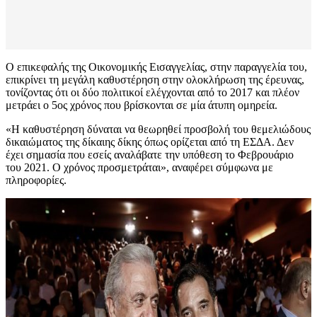
Ο επικεφαλής της Οικονομικής Εισαγγελίας, στην παραγγελία του,
επικρίνει τη μεγάλη καθυστέρηση στην ολοκλήρωση της έρευνας,
τονίζοντας ότι οι δύο πολιτικοί ελέγχονται από το 2017 και πλέον
μετράει ο 5ος χρόνος που βρίσκονται σε μία άτυπη ομηρεία.
«Η καθυστέρηση δύναται να θεωρηθεί προσβολή του θεμελιώδους
δικαιώματος της δίκαιης δίκης όπως ορίζεται από τη ΕΣΔΑ. Δεν
έχει σημασία που εσείς αναλάβατε την υπόθεση το Φεβρουάριο
του 2021. Ο χρόνος προσμετράται», αναφέρει σύμφωνα με
πληροφορίες.