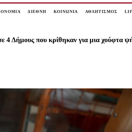
ΚΟΝΟΜΙΑ
ΔΙΕΘΝΗ
ΚΟΙΝΩΝΙΑ
ΑΘΛΗΤΙΣΜΟΣ
LI
σε 4 Δήμους που κρίθηκαν για μια χούφτα 