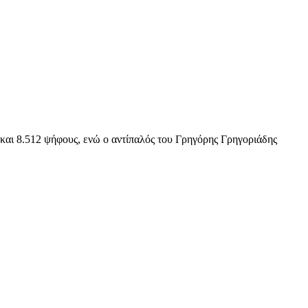
και 8.512 ψήφους, ενώ ο αντίπαλός του Γρηγόρης Γρηγοριάδης