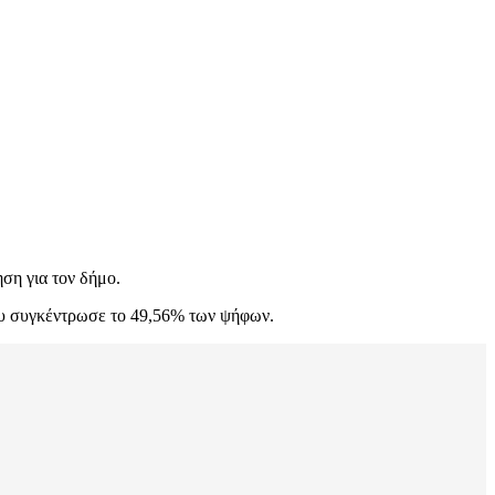
ση για τον δήμο.
ου συγκέντρωσε το 49,56% των ψήφων.