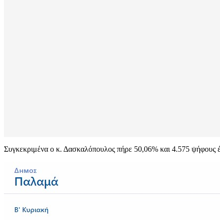
Συγκεκριμένα ο κ. Δασκαλόπουλος πήρε 50,06% και 4.575 ψήφους έ