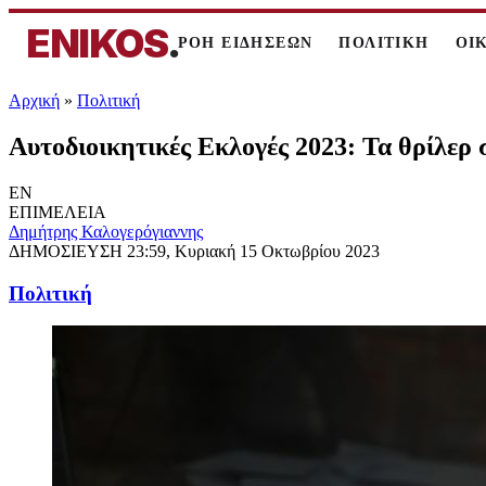
ENIKOS
.
ΡΟΗ ΕΙΔΗΣΕΩΝ
ΠΟΛΙΤΙΚΗ
ΟΙ
Αρχική
»
Πολιτική
Αυτοδιοικητικές Εκλογές 2023: Τα θρίλερ 
EN
ΕΠΙΜΕΛΕΙΑ
Δημήτρης Καλογερόγιαννης
ΔΗΜΟΣΙΕΥΣΗ
23:59, Κυριακή 15 Οκτωβρίου 2023
Πολιτική