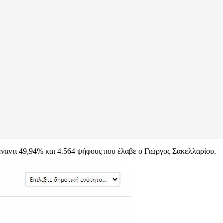
ναντι 49,94% και 4.564 ψήφους που έλαβε ο Γιώργος Σακελλαρίου.