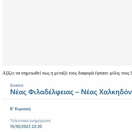
Αξίζει να σημειωθεί πως η μεταξύ τους διαφορά έφτασε μόλις τους 