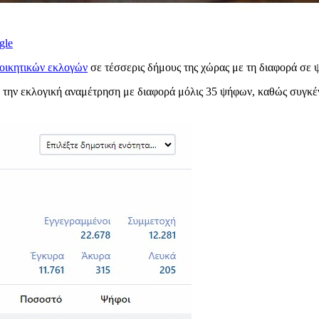
gle
ιοικητικών εκλογών
σε τέσσερις δήμους της χώρας με τη διαφορά σε ψή
ε την εκλογική αναμέτρηση με διαφορά μόλις 35 ψήφων, καθώς συγκ