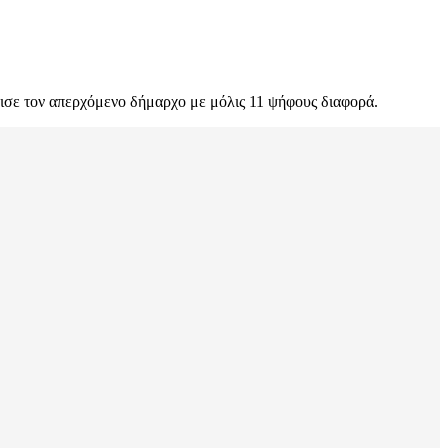
ισε τον απερχόμενο δήμαρχο με μόλις 11 ψήφους διαφορά.