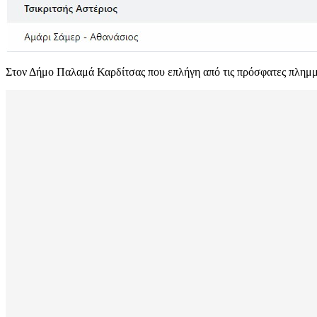
Στον Δήμο Παλαμά Καρδίτσας που επλήγη από τις πρόσφατες πλημμύ