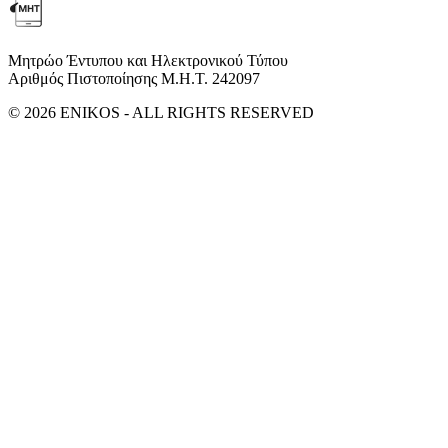
Μητρώο Έντυπου και Ηλεκτρονικού Τύπου
Αριθμός Πιστοποίησης Μ.Η.Τ. 242097
© 2026 ENIKOS - ALL RIGHTS RESERVED