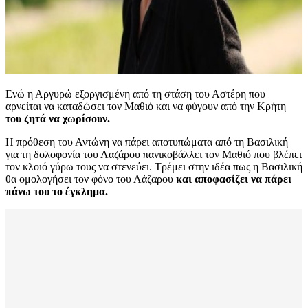
Ενώ η Αργυρώ εξοργισμένη από τη στάση του Αστέρη που
αρνείται να καταδώσει τον Μαθιό και να φύγουν από την Κρήτη
του ζητά να χωρίσουν.
Η πρόθεση του Αντώνη να πάρει αποτυπώματα από τη Βασιλική
για τη δολοφονία του Λαζάρου πανικοβάλλει τον Μαθιό που βλέπει
τον κλοιό γύρω τους να στενεύει. Τρέμει στην ιδέα πως η Βασιλική
θα ομολογήσει τον φόνο του Λάζαρου
και αποφασίζει να πάρει
πάνω του το έγκλημα.