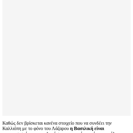
Καθώς δεν βρίσκεται κανένα στοιχείο που να συνδέει την
Καλλιόπη με το φόνο του Λάζαρου
η Βασιλική είναι