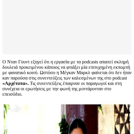
Ο Νταν Γουντ εξηγεί ότι η εργασία με τα podcasts απαιτεί σκληρή
δουλειά προκειμένου κάποιος να φτιάξει μία επιτυχημένη εκπομπή
με φανατικό κοινό. Ωστόσο η Μέγκαν Μαρκλ φαίνεται ότι δεν ήταν
καν παρούσα στις συνεντεύξεις των καλεσμένων της στο podcast
«Αρχέτυπα».
Τις συνεντεύξεις έπαιρναν οι παραγωγοί και στη
συνέχεια οι ερωτήσεις με την φωνή της μοντάρονταν στο
επεισόδιο.