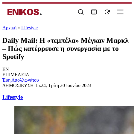
ENIKOS
.
Αρχική
»
Lifestyle
Daily Mail: Η «τεμπέλα» Μέγκαν Μαρκλ
– Πώς κατέρρευσε η συνεργασία με το
Spotify
EN
ΕΠΙΜΕΛΕΙΑ
Έυη Απολλωνάτου
ΔΗΜΟΣΙΕΥΣΗ
15:24, Τρίτη 20 Ιουνίου 2023
Lifestyle