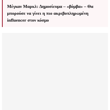
Μέγκαν Μαρκλ: Δημοσίευμα – «βόμβα» – Θα
μπορούσε να γίνει η πιο ακριβοπληρωμένη
influencer στον κόσμο