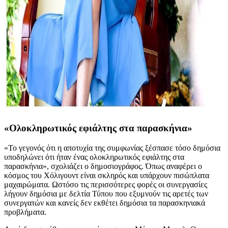
«Ολοκληρωτικός εφιάλτης στα παρασκήνια»
«Το γεγονός ότι η αποτυχία της συμφωνίας ξέσπασε τόσο δημόσια
υποδηλώνει ότι ήταν ένας ολοκληρωτικός εφιάλτης στα
παρασκήνια», σχολιάζει ο δημοσιογράφος. Όπως αναφέρει ο
κόσμος του Χόλιγουντ είναι σκληρός και υπάρχουν πισώπλατα
μαχαιρώματα. Ωστόσο τις περισσότερες φορές οι συνεργασίες
λήγουν δημόσια με δελτία Τύπου που εξυμνούν τις αρετές των
συνεργατών και κανείς δεν εκθέτει δημόσια τα παρασκηνιακά
προβλήματα.