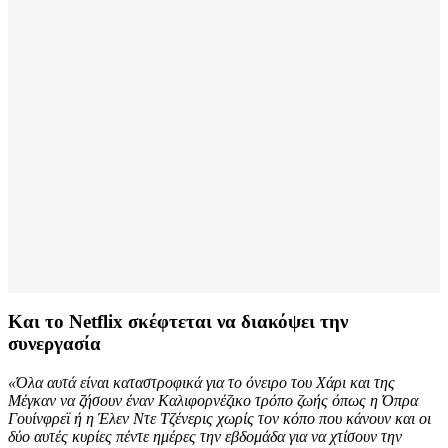
Και το Netflix σκέφτεται να διακόψει την
συνεργασία
«Όλα αυτά είναι καταστροφικά για το όνειρο του Χάρι και της
Μέγκαν να ζήσουν έναν Καλιφορνέζικο τρόπο ζωής όπως η Όπρα
Γουίνφρεϊ ή η Έλεν Ντε Τζένερις χωρίς τον κόπο που κάνουν και οι
δύο αυτές κυρίες πέντε ημέρες την εβδομάδα για να χτίσουν την