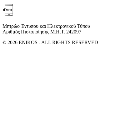
Μητρώο Έντυπου και Ηλεκτρονικού Τύπου
Αριθμός Πιστοποίησης Μ.Η.Τ. 242097
© 2026 ENIKOS - ALL RIGHTS RESERVED