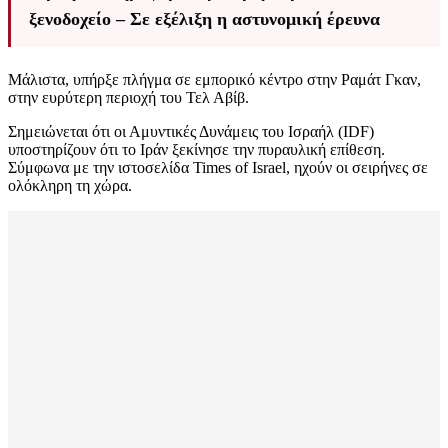
ξενοδοχείο – Σε εξέλιξη η αστυνομική έρευνα
Μάλιστα, υπήρξε πλήγμα σε εμπορικό κέντρο στην Ραμάτ Γκαν,
στην ευρύτερη περιοχή του Τελ Αβίβ.
Σημειώνεται ότι οι Αμυντικές Δυνάμεις του Ισραήλ (IDF)
υποστηρίζουν ότι το Ιράν ξεκίνησε την πυραυλική επίθεση.
Σύμφωνα με την ιστοσελίδα Times of Israel, ηχούν οι σειρήνες σε
ολόκληρη τη χώρα.