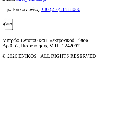
Τηλ. Επικοινωνίας:
+30 (210) 878-8006
Μητρώο Έντυπου και Ηλεκτρονικού Τύπου
Αριθμός Πιστοποίησης Μ.Η.Τ. 242097
© 2026 ENIKOS - ALL RIGHTS RESERVED