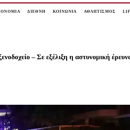
ΚΟΝΟΜΙΑ
ΔΙΕΘΝΗ
ΚΟΙΝΩΝΙΑ
ΑΘΛΗΤΙΣΜΟΣ
LI
ενοδοχείο – Σε εξέλιξη η αστυνομική έρευν