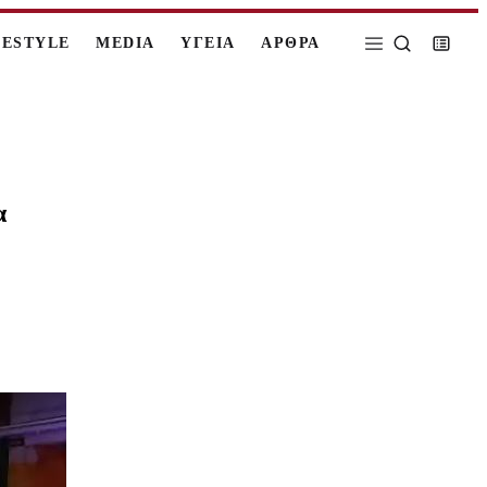
FESTYLE
MEDIA
ΥΓΕΙΑ
ΑΡΘΡΑ
α