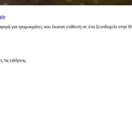
gle
αφορά για τρομοκράτες που έκαναν επίθεση σε ένα ξενοδοχείο στην He
 τις ειδήσεις.