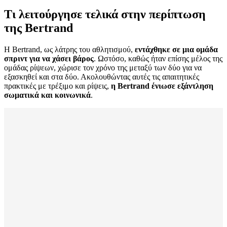
Τι λειτούργησε τελικά στην περίπτωση
της Bertrand
Η Bertrand, ως λάτρης του αθλητισμού,
εντάχθηκε σε μια ομάδα
σπριντ για να χάσει βάρος
. Ωστόσο, καθώς ήταν επίσης μέλος της
ομάδας ρίψεων, χώρισε τον χρόνο της μεταξύ των δύο για να
εξασκηθεί και στα δύο. Ακολουθώντας αυτές τις απαιτητικές
πρακτικές με τρέξιμο και ρίψεις,
η Bertrand ένιωσε εξάντληση
σωματικά και κοινωνικά
.