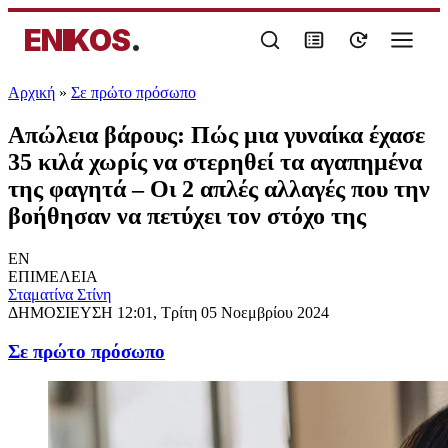
ENIKOS
.
Αρχική
»
Σε πρώτο πρόσωπο
Απώλεια βάρους: Πώς μια γυναίκα έχασε
35 κιλά χωρίς να στερηθεί τα αγαπημένα
της φαγητά – Οι 2 απλές αλλαγές που την
βοήθησαν να πετύχει τον στόχο της
EN
ΕΠΙΜΕΛΕΙΑ
Σταματίνα Στίνη
ΔΗΜΟΣΙΕΥΣΗ
12:01, Τρίτη 05 Νοεμβρίου 2024
Σε πρώτο πρόσωπο