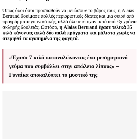
Όπως όλοι όσοι προσπαθούν να μειώσουν το βάρος τους, η Alaias
Bertrand δοκίμασε πολλές περιοριστικές δίαιτες και μια σειρά από
προγράμματα γυμναστικής, αλλά όλα απέτυχαν μετά από έξι χρόνια
σκληρής δουλειάς. Ωστόσο,
η Alaias Bertrand έχασε τελικά 35
κιλά κάνοντας απλά δύο απλά πράγματα και μάλιστα χωρίς να
στερηθεί τα αγαπημένα της φαγητά
.
«Έχασα 7 κιλά καταναλώνοντας ένα μεσημεριανό
γεύμα που συμβάλλει στην απώλεια λίπους» –
Γυναίκα αποκαλύπτει το μυστικό της