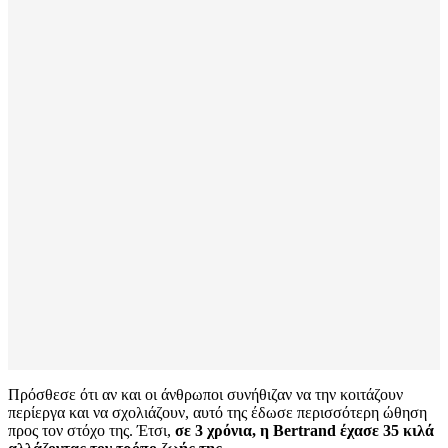
Πρόσθεσε ότι αν και οι άνθρωποι συνήθιζαν να την κοιτάζουν
περίεργα και να σχολιάζουν, αυτό της έδωσε περισσότερη ώθηση
προς τον στόχο της. Έτσι,
σε 3 χρόνια, η Bertrand έχασε 35 κιλά