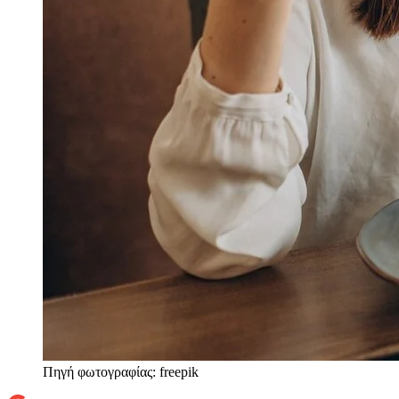
Πηγή φωτογραφίας: freepik