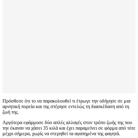
Πρόσθεσε ότι το να παρακολουθεί τι έτρωγε την οδήγησε σε μια
αρνητική πορεία και της στέρησε εντελώς τη διασκέδαση από τη
ζωή της.
Αργότερα εφάρμοσε δύο απλές αλλαγές στον τρόπο ζωής της που
την έκαναν να χάσει 35 κιλά και έχει παραμείνει σε φόρμα από τότε
μέχρι σήμερα, χωρίς να στερηθεί τα αγαπημένα της φαγητά.