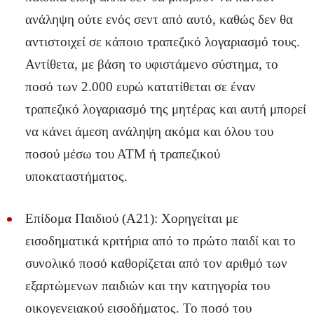
ανάληψη ούτε ενός σεντ από αυτό, καθώς δεν θα
αντιστοιχεί σε κάποιο τραπεζικό λογαριασμό τους.
Αντίθετα, με βάση το υφιστάμενο σύστημα, το
ποσό των 2.000 ευρώ κατατίθεται σε έναν
τραπεζικό λογαριασμό της μητέρας και αυτή μπορεί
να κάνει άμεση ανάληψη ακόμα και όλου του
ποσού μέσω του ΑΤΜ ή τραπεζικού
υποκαταστήματος.
Επίδομα Παιδιού (Α21): Χορηγείται με
εισοδηματικά κριτήρια από το πρώτο παιδί και το
συνολικό ποσό καθορίζεται από τον αριθμό των
εξαρτώμενων παιδιών και την κατηγορία του
οικογενειακού εισοδήματος. Το ποσό του