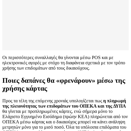
Οι περισσότερες συναλλαγές θα γίνονται μέσω POS και με
ηλεκτρονικές αγορές με στόχο τη διαφάνεια σχετικά με τον τρόπο
χρήσης των επιδομάτων από τους δικαιούχους.
Ποιες δαπάνες θα «φρενάρουν» μέσω της
χρήσης κάρτας
Προς τα τέλη της επόμενης χρονιάς υπολογίζεται πως
η πληρωμή
της πλειονότητας των επιδομάτων του ΟΠΕΚΑ και της ΔΥΠΑ
θα γίνεται με προπληρωμένες κάρτες, ενώ σήμερα μόνο το
Ελάχιστο Εγγυημένο Εισόδημα (πρώην ΚΕΑ) πληρώνεται από τον
ΟΠΕΚΑ μέσω κάρτας και ο δικαιούχος μπορεί να κάνει ανάληψη
μετρητών μόνο για το μισό ποσό. Όλα τα υπόλοιπα επιδόματα του