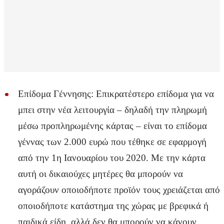
Επίδομα Γέννησης: Επικρατέστερο επίδομα για να
μπει στην νέα λειτουργία – δηλαδή την πληρωμή
μέσω προπληρωμένης κάρτας – είναι το επίδομα
γέννας των 2.000 ευρώ που τέθηκε σε εφαρμογή
από την 1η Ιανουαρίου του 2020. Με την κάρτα
αυτή οι δικαιούχες μητέρες θα μπορούν να
αγοράζουν οποιοδήποτε προϊόν τους χρειάζεται από
οποιοδήποτε κατάστημα της χώρας με βρεφικά ή
παιδικά είδη, αλλά δεν θα μπορούν να κάνουν