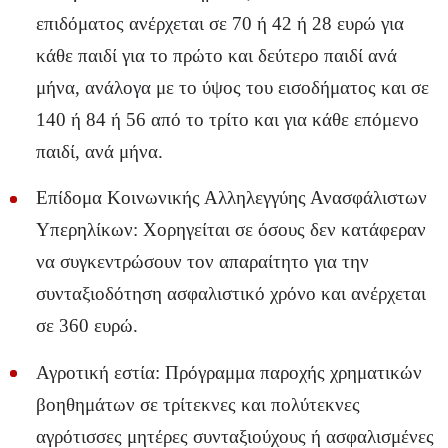
επιδόματος ανέρχεται σε 70 ή 42 ή 28 ευρώ για
κάθε παιδί για το πρώτο και δεύτερο παιδί ανά
μήνα, ανάλογα με το ύψος του εισοδήματος και σε
140 ή 84 ή 56 από το τρίτο και για κάθε επόμενο
παιδί, ανά μήνα.
Επίδομα Κοινωνικής Αλληλεγγύης Ανασφάλιστων
Υπερηλίκων: Χορηγείται σε όσους δεν κατάφεραν
να συγκεντρώσουν τον απαραίτητο για την
συνταξιοδότηση ασφαλιστικό χρόνο και ανέρχεται
σε 360 ευρώ.
Αγροτική εστία: Πρόγραμμα παροχής χρηματικών
βοηθημάτων σε τρίτεκνες και πολύτεκνες
αγρότισσες μητέρες συνταξιούχους ή ασφαλισμένες