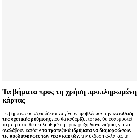
Τα βήματα προς τη χρήση προπληρωμένη
κάρτας
Τα βήματα που σχεδιάζεται να γίνουν προβλέπουν
την κατάθεση
της σχετικής ρύθμισης
που θα καθορίζει το πως θα εφαρμοστεί
το μέτρο και θα ακολουθήσει η προκήρυξη διαγωνισμού, για να
αναλάβουν κατόπιν
τα τραπεζικά ιδρύματα να διαμορφώσουν
τις προδιαγραφές των νέων καρτών
, την έκδοση αλλά και τη