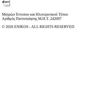
Μητρώο Έντυπου και Ηλεκτρονικού Τύπου
Αριθμός Πιστοποίησης Μ.Η.Τ. 242097
© 2026 ENIKOS - ALL RIGHTS RESERVED