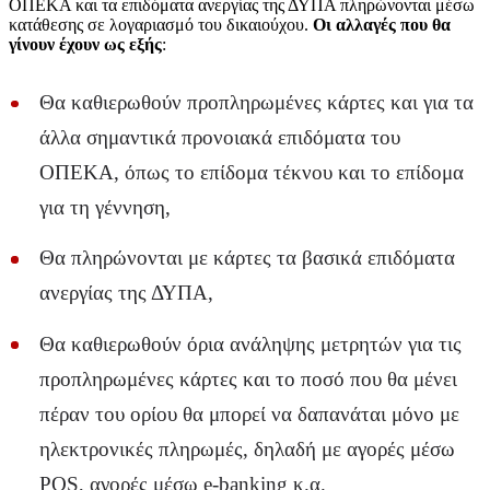
ΟΠΕΚΑ και τα επιδόματα ανεργίας της ΔΥΠΑ πληρώνονται μέσω
κατάθεσης σε λογαριασμό του δικαιούχου.
Οι αλλαγές που θα
γίνουν έχουν ως εξής
:
Θα καθιερωθούν προπληρωμένες κάρτες και για τα
άλλα σημαντικά προνοιακά επιδόματα του
ΟΠΕΚΑ, όπως το επίδομα τέκνου και το επίδομα
για τη γέννηση,
Θα πληρώνονται με κάρτες τα βασικά επιδόματα
ανεργίας της ΔΥΠΑ,
Θα καθιερωθούν όρια ανάληψης μετρητών για τις
προπληρωμένες κάρτες και το ποσό που θα μένει
πέραν του ορίου θα μπορεί να δαπανάται μόνο με
ηλεκτρονικές πληρωμές, δηλαδή με αγορές μέσω
POS, αγορές μέσω e-banking κ.α.