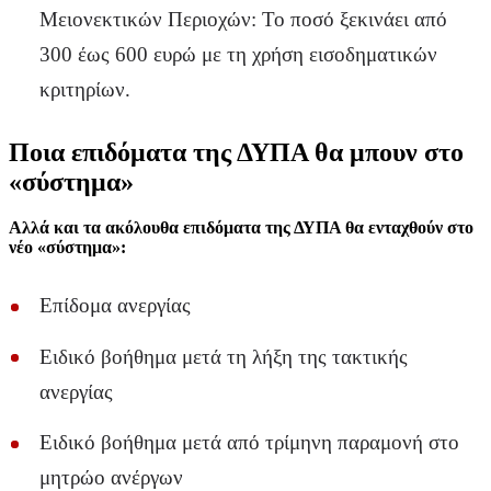
Μειονεκτικών Περιοχών: Το ποσό ξεκινάει από
300 έως 600 ευρώ με τη χρήση εισοδηματικών
κριτηρίων.
Ποια επιδόματα της ΔΥΠΑ θα μπουν στο
«σύστημα»
Αλλά και τα ακόλουθα επιδόματα της ΔΥΠΑ θα ενταχθούν στο
νέο «σύστημα»:
Επίδομα ανεργίας
Ειδικό βοήθημα μετά τη λήξη της τακτικής
ανεργίας
Ειδικό βοήθημα μετά από τρίμηνη παραμονή στο
μητρώο ανέργων