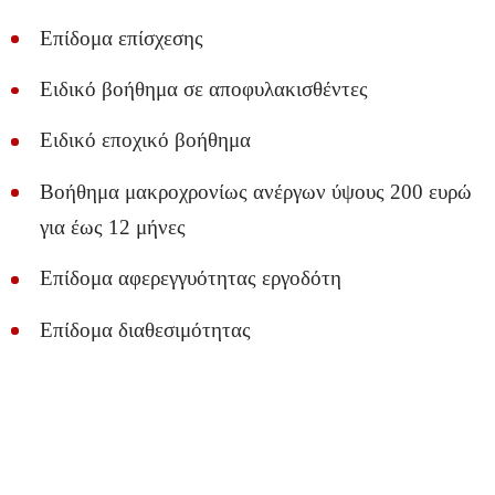
Επίδομα επίσχεσης
Ειδικό βοήθημα σε αποφυλακισθέντες
Ειδικό εποχικό βοήθημα
Βοήθημα μακροχρονίως ανέργων ύψους 200 ευρώ
για έως 12 μήνες
Επίδομα αφερεγγυότητας εργοδότη
Επίδομα διαθεσιμότητας