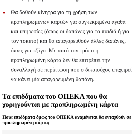
Θα δοθούν κίνητρα για τη χρήση των
προπληρωμένων καρτών για συγκεκριμένα αγαθά
και υπηρεσίες (όπως οι δαπάνες για τα παιδιά ή για
τον τοκετό) και θα απαγορευθούν άλλες δαπάνες,
όπως για τζόγο. Με αυτό τον τρόπο η
προπληρωμένη κάρτα δεν θα επιτρέπει την
συναλλαγή σε περίπτωση που ο δικαιούχος επιχειρεί
να κάνει μία απαγορευμένη δαπάνη.
Τα επιδόματα του ΟΠΕΚΑ που θα
χορηγούνται με προπληρωμένη κάρτα
Ποια επιδόματα όμως του ΟΠΕΚΑ αναμένεται θα ενταχθούν σε
προπληρωμένη κάρτα;