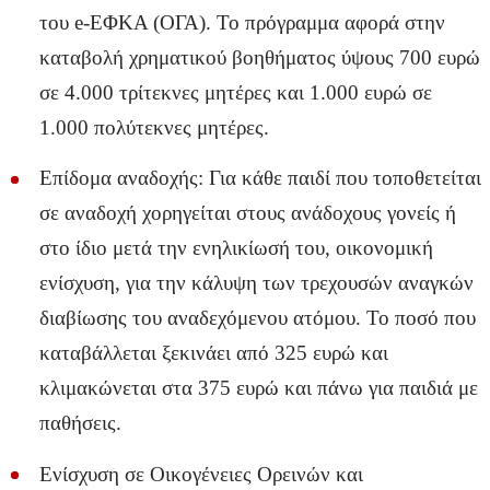
του e-ΕΦΚΑ (ΟΓΑ). Το πρόγραμμα αφορά στην
καταβολή χρηματικού βοηθήματος ύψους 700 ευρώ
σε 4.000 τρίτεκνες μητέρες και 1.000 ευρώ σε
1.000 πολύτεκνες μητέρες.
Επίδομα αναδοχής: Για κάθε παιδί που τοποθετείται
σε αναδοχή χορηγείται στους ανάδοχους γονείς ή
στο ίδιο μετά την ενηλικίωσή του, οικονομική
ενίσχυση, για την κάλυψη των τρεχουσών αναγκών
διαβίωσης του αναδεχόμενου ατόμου. Το ποσό που
καταβάλλεται ξεκινάει από 325 ευρώ και
κλιμακώνεται στα 375 ευρώ και πάνω για παιδιά με
παθήσεις.
Ενίσχυση σε Οικογένειες Ορεινών και