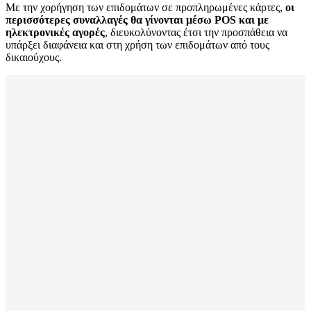
Με την χορήγηση των επιδομάτων σε προπληρωμένες κάρτες,
οι
περισσότερες συναλλαγές θα γίνονται μέσω POS και με
ηλεκτρονικές αγορές
, διευκολύνοντας έτσι την προσπάθεια να
υπάρξει διαφάνεια και στη χρήση των επιδομάτων από τους
δικαιούχους.