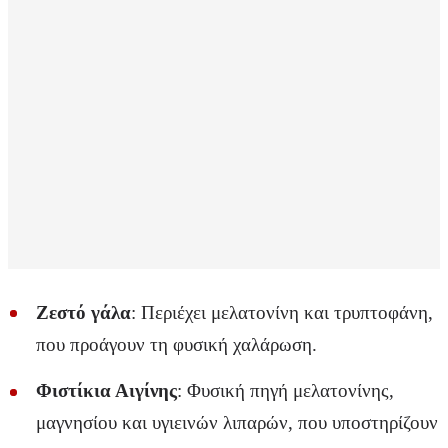
Ζεστό γάλα
: Περιέχει μελατονίνη και τρυπτοφάνη,
που προάγουν τη φυσική χαλάρωση.
Φιστίκια Αιγίνης
: Φυσική πηγή μελατονίνης,
μαγνησίου και υγιεινών λιπαρών, που υποστηρίζουν