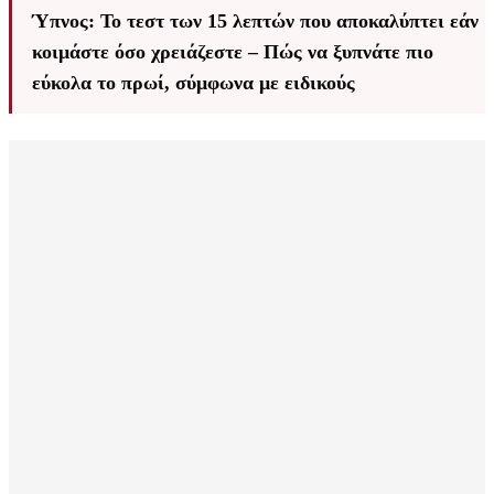
Ύπνος: Το τεστ των 15 λεπτών που αποκαλύπτει εάν
κοιμάστε όσο χρειάζεστε – Πώς να ξυπνάτε πιο
εύκολα το πρωί, σύμφωνα με ειδικούς