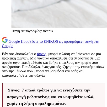
Πηγή φωτογραφίας: freepik
Google
Προσθέστε το ENIKOS ως προτιμώμενη πηγή στη
Google
Εάν σας δυσκολεύει ο
ύπνος
, μπορεί η λύση να βρίσκεται σε μια
πρακτική αιώνων. Μια γυναίκα αποκάλυψε ότι στράφηκε σε μια
αρχαία αιγυπτιακή μέθοδο και βρήκε επιτέλους την ηρεμία που
αναζητούσε. Παράλληλα, ένας γιατρός εξήγησε την επιστήμη πίσω
από την μέθοδο που μπορεί να βοηθήσει και εσάς να
καταπολεμήσετε την αϋπνία.
Ύπνος: 7 απλοί τρόποι για να ενισχύσετε την
παραγωγή μελατονίνης και να κοιμηθείτε καλά,
χωρίς τη λήψη συμπληρωμάτων