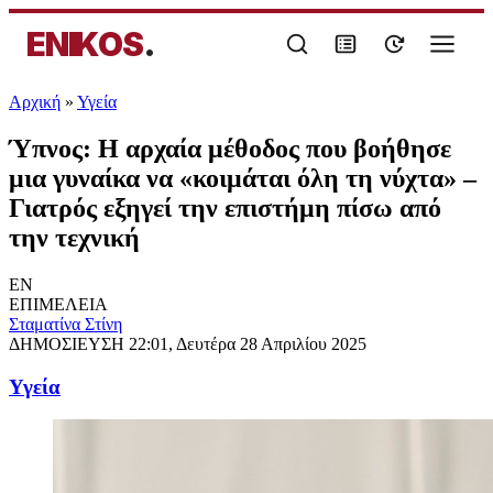
ENIKOS
.
Αρχική
»
Υγεία
Ύπνος: Η αρχαία μέθοδος που βοήθησε
μια γυναίκα να «κοιμάται όλη τη νύχτα» –
Γιατρός εξηγεί την επιστήμη πίσω από
την τεχνική
EN
ΕΠΙΜΕΛΕΙΑ
Σταματίνα Στίνη
ΔΗΜΟΣΙΕΥΣΗ
22:01, Δευτέρα 28 Απριλίου 2025
Υγεία