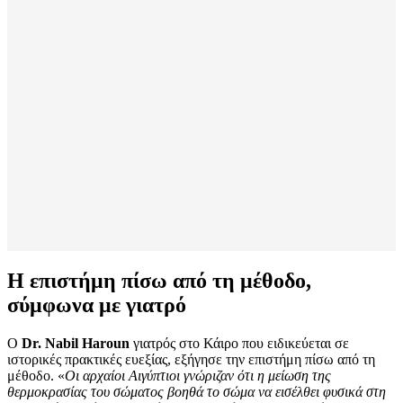
Η επιστήμη πίσω από τη μέθοδο,
σύμφωνα με γιατρό
Ο
Dr. Nabil Haroun
γιατρός στο Κάιρο που ειδικεύεται σε
ιστορικές πρακτικές ευεξίας, εξήγησε την επιστήμη πίσω από τη
μέθοδο. «
Οι αρχαίοι Αιγύπτιοι γνώριζαν ότι η μείωση της
θερμοκρασίας του σώματος βοηθά το σώμα να εισέλθει φυσικά στη