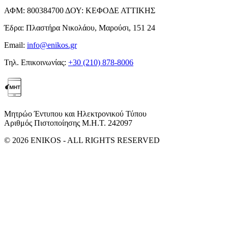
ΑΦΜ:
800384700
ΔΟΥ:
ΚΕΦΟΔΕ ΑΤΤΙΚΗΣ
Έδρα:
Πλαστήρα Νικολάου, Μαρούσι, 151 24
Email:
info@enikos.gr
Τηλ. Επικοινωνίας:
+30 (210) 878-8006
Μητρώο Έντυπου και Ηλεκτρονικού Τύπου
Αριθμός Πιστοποίησης Μ.Η.Τ. 242097
© 2026 ENIKOS - ALL RIGHTS RESERVED