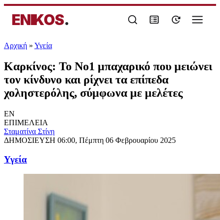
ENIKOS
.
Αρχική
»
Υγεία
Καρκίνος: Το Νο1 μπαχαρικό που μειώνει
τον κίνδυνο και ρίχνει τα επίπεδα
χοληστερόλης, σύμφωνα με μελέτες
EN
ΕΠΙΜΕΛΕΙΑ
Σταματίνα Στίνη
ΔΗΜΟΣΙΕΥΣΗ
06:00, Πέμπτη 06 Φεβρουαρίου 2025
Υγεία