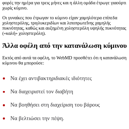
φορές την ημέρα για τρεις μήνες και η άλλη ομάδα έτρωγε γιαούρτι
χωρίς κύμινο.
Οι γυναίκες που έτρωγαν το κύμινο είχαν χαμηλότερα επίπεδα
χοληστερόλης, τριγλυκεριδίων και λιποπρωτεΐνης χαμηλής
πυκνότητας, καθώς και αυξημένη χοληστερόλη υψηλής πυκνότητας
(«καλή» χοληστερόλη).
Άλλα οφέλη από την κατανάλωση κύμινου
Εκτός από αυτά τα οφέλη, το WebMD προσθέτει ότι η κατανάλωση
κύμινου θα μπορούσε:
Να έχει αντιβακτηριδιακές ιδιότητες
Να διαχειριστεί τον διαβήτη
Να βοηθήσει στη διαχείριση του βάρους
Να βελτιώσει την πέψη.