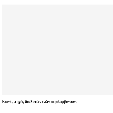
Κοινές
πηγές διαλυτών ινών
περιλαμβάνουν: