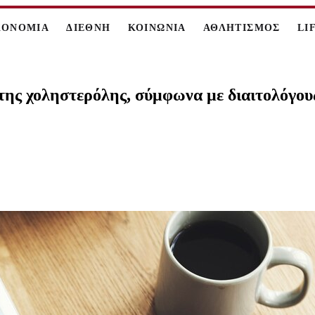
ΚΟΝΟΜΙΑ
ΔΙΕΘΝΗ
ΚΟΙΝΩΝΙΑ
ΑΘΛΗΤΙΣΜΟΣ
LI
 της χοληστερόλης, σύμφωνα με διαιτολόγου