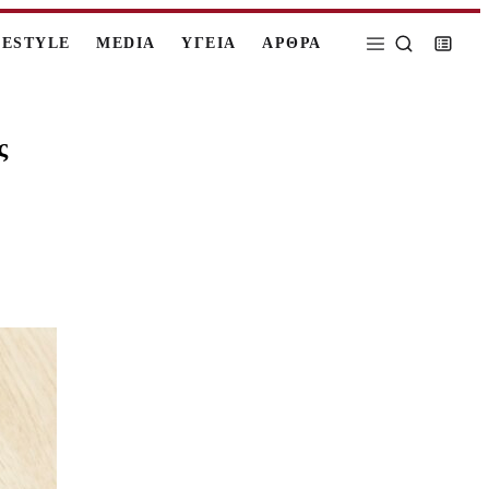
FESTYLE
MEDIA
ΥΓΕΙΑ
ΑΡΘΡΑ
ς