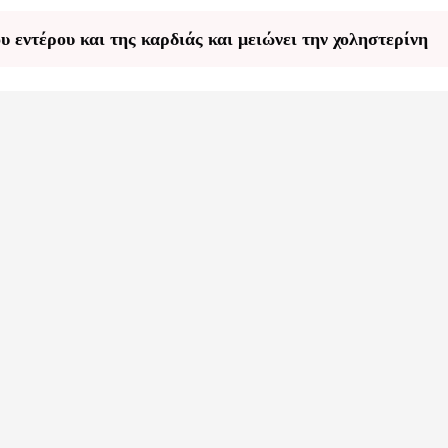
υ εντέρου και της καρδιάς και μειώνει την χοληστερίνη