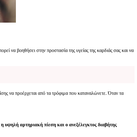
ορεί να βοηθήσει στην προστασία της υγείας της καρδιάς σας και να
σης να προέρχεται από τα τρόφιμα που καταναλώνετε. Όταν τα
, η υψηλή αρτηριακή πίεση και ο ανεξέλεγκτος διαβήτης