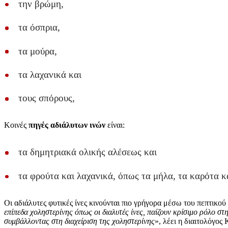
την βρώμη,
τα όσπρια,
τα μούρα,
τα λαχανικά και
τους σπόρους,
Κοινές
πηγές αδιάλυτων ινών
είναι:
τα δημητριακά ολικής αλέσεως και
τα φρούτα και λαχανικά, όπως τα μήλα, τα καρότα κα
Οι αδιάλυτες φυτικές ίνες κινούνται πιο γρήγορα μέσω του πεπτικο
επίπεδα χοληστερίνης όπως οι διαλυτές ίνες, παίζουν κρίσιμο ρόλο στ
συμβάλλοντας στη διαχείριση της χοληστερίνης
», λέει η διαιτολόγος