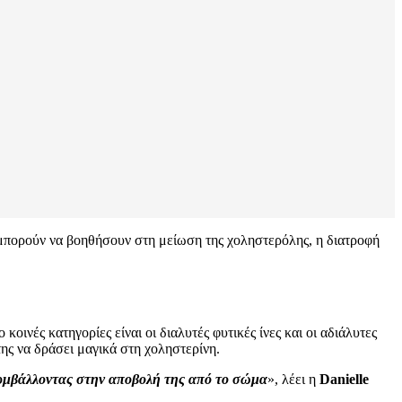
μπορούν να βοηθήσουν στη μείωση της χοληστερόλης, η διατροφή
οινές κατηγορίες είναι οι διαλυτές φυτικές ίνες και οι αδιάλυτες
της να δράσει μαγικά στη χοληστερίνη.
 συμβάλλοντας στην αποβολή της από το σώμα
», λέει η
Danielle