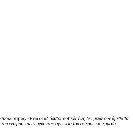
σκοιλιότητας. «
Ενώ οι αδιάλυτες φυτικές ίνες δεν μειώνουν άμεσα τα
 του εντέρου και ενισχύοντας την υγεία του εντέρου και έμμεσα