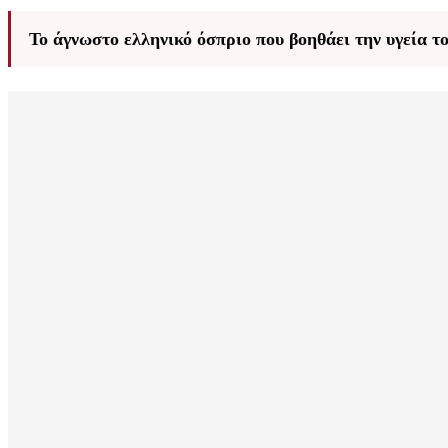
Το άγνωστο ελληνικό όσπριο που βοηθάει την υγεία το