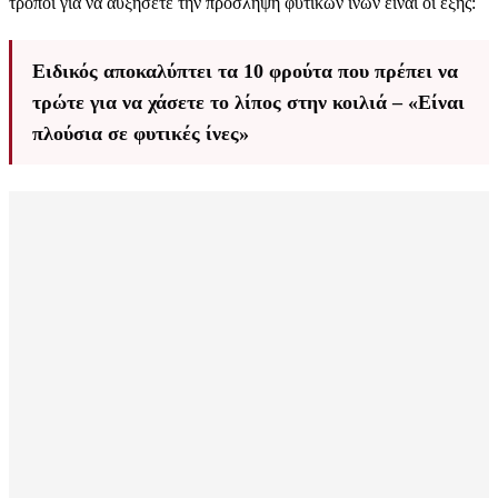
τρόποι για να αυξήσετε την πρόσληψη φυτικών ινών είναι οι εξής:
Ειδικός αποκαλύπτει τα 10 φρούτα που πρέπει να
τρώτε για να χάσετε το λίπος στην κοιλιά – «Είναι
πλούσια σε φυτικές ίνες»