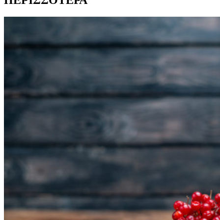
ΠΕΡΙΣΣΟΤΕΡΑ