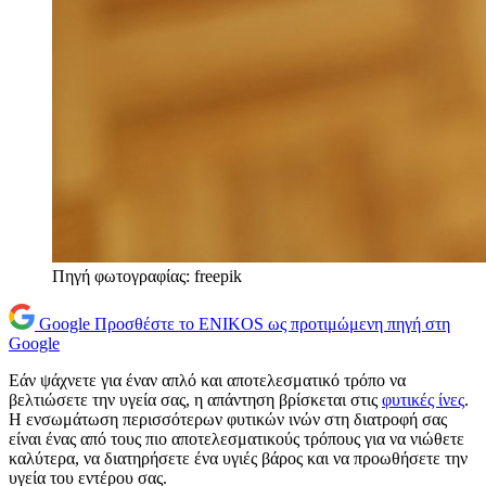
Πηγή φωτογραφίας: freepik
Google
Προσθέστε το ENIKOS ως προτιμώμενη πηγή στη
Google
Εάν ψάχνετε για έναν απλό και αποτελεσματικό τρόπο να
βελτιώσετε την υγεία σας, η απάντηση βρίσκεται στις
φυτικές ίνες
.
Η ενσωμάτωση περισσότερων φυτικών ινών στη διατροφή σας
είναι ένας από τους πιο αποτελεσματικούς τρόπους για να νιώθετε
καλύτερα, να διατηρήσετε ένα υγιές βάρος και να προωθήσετε την
υγεία του εντέρου σας.