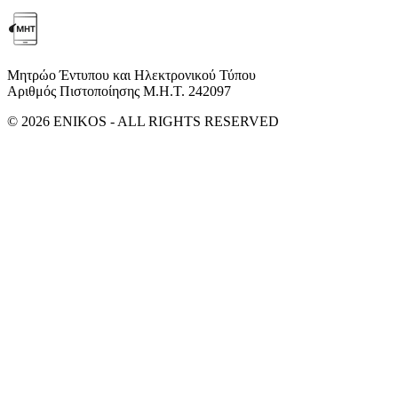
Μητρώο Έντυπου και Ηλεκτρονικού Τύπου
Αριθμός Πιστοποίησης Μ.Η.Τ. 242097
© 2026 ENIKOS - ALL RIGHTS RESERVED