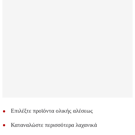
Επιλέξτε προϊόντα ολικής αλέσεως
Καταναλώστε περισσότερα λαχανικά