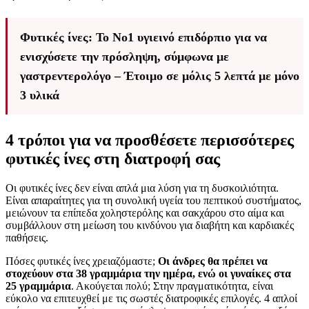
Φυτικές ίνες: Το Νο1 υγιεινό επιδόρπιο για να
ενισχύσετε την πρόσληψη, σύμφωνα με
γαστρεντερολόγο – Έτοιμο σε μόλις 5 λεπτά με μόνο
3 υλικά
4 τρόποι για να προσθέσετε περισσότερες
φυτικές ίνες στη διατροφή σας
Οι φυτικές ίνες δεν είναι απλά μια λύση για τη δυσκοιλιότητα.
Είναι απαραίτητες για τη συνολική υγεία του πεπτικού συστήματος,
μειώνουν τα επίπεδα χοληστερόλης και σακχάρου στο αίμα και
συμβάλλουν στη μείωση του κινδύνου για διαβήτη και καρδιακές
παθήσεις.
Πόσες φυτικές ίνες χρειαζόμαστε;
Οι άνδρες θα πρέπει να
στοχεύουν στα 38 γραμμάρια την ημέρα, ενώ οι γυναίκες στα
25 γραμμάρια
. Ακούγεται πολύ; Στην πραγματικότητα, είναι
εύκολο να επιτευχθεί με τις σωστές διατροφικές επιλογές. 4 απλοί