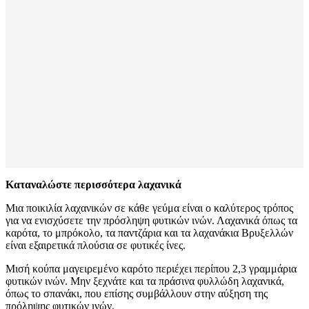
Καταναλώστε περισσότερα λαχανικά
Μια ποικιλία λαχανικών σε κάθε γεύμα είναι ο καλύτερος τρόπος
για να ενισχύσετε την πρόσληψη φυτικών ινών. Λαχανικά όπως τα
καρότα, το μπρόκολο, τα παντζάρια και τα λαχανάκια Βρυξελλών
είναι εξαιρετικά πλούσια σε φυτικές ίνες.
Μισή κούπα μαγειρεμένο καρότο περιέχει περίπου 2,3 γραμμάρια
φυτικών ινών. Μην ξεχνάτε και τα πράσινα φυλλώδη λαχανικά,
όπως το σπανάκι, που επίσης συμβάλλουν στην αύξηση της
πρόληψης φυτικών ινών.