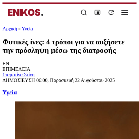
ENIKOS
.
Αρχική
»
Υγεία
Φυτικές ίνες: 4 τρόποι για να αυξήσετε
την πρόσληψη μέσω της διατροφής
EN
ΕΠΙΜΕΛΕΙΑ
Σταματίνα Στίνη
ΔΗΜΟΣΙΕΥΣΗ
06:00, Παρασκευή 22 Αυγούστου 2025
Υγεία