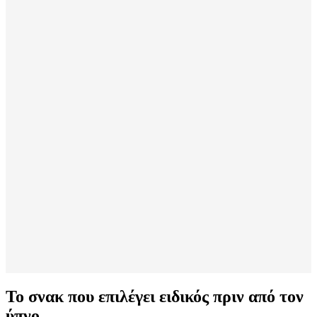
Το σνακ που επιλέγει ειδικός πριν από τον
ύπνο