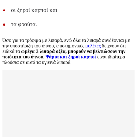
οι ξηροί καρποί και
τα φρούτα.
Όσο για τα τρόφιμα με λιπαρά, ενώ όλα τα λιπαρά συνδέονται με
την υποστήριξη του ύπνου, επιστημονικές
μελέτες
δείχνουν ότι
ειδικά τα
ωμέγα-3 λιπαρά οξέα, μπορούν να βελτιώσουν την
ποιότητα του ύπνου
.
Ψάρια και ξηροί καρποί
είναι ιδιαίτερα
πλούσια σε αυτά τα υγιεινά λιπαρά.