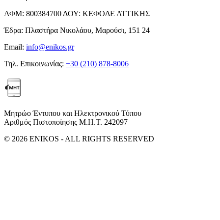
ΑΦΜ:
800384700
ΔΟΥ:
ΚΕΦΟΔΕ ΑΤΤΙΚΗΣ
Έδρα:
Πλαστήρα Νικολάου, Μαρούσι, 151 24
Email:
info@enikos.gr
Τηλ. Επικοινωνίας:
+30 (210) 878-8006
Μητρώο Έντυπου και Ηλεκτρονικού Τύπου
Αριθμός Πιστοποίησης Μ.Η.Τ. 242097
© 2026 ENIKOS - ALL RIGHTS RESERVED