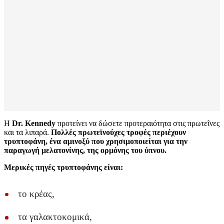
Η
Dr. Kennedy
προτείνει να δώσετε προτεραιότητα στις πρωτεΐνες
και τα λιπαρά.
Πολλές πρωτεϊνούχες τροφές περιέχουν
τρυπτοφάνη, ένα αμινοξύ που χρησιμοποιείται για την
παραγωγή μελατονίνης, της ορμόνης του ύπνου.
Μερικές πηγές τρυπτοφάνης είναι:
το κρέας,
τα γαλακτοκομικά,