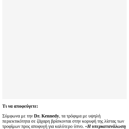
Τι να αποφεύγετε:
Σύμφωνα με την
Dr. Kennedy
, τα τρόφιμα με υψηλή
περιεκτικότητα σε ζάχαρη βρίσκονται στην κορυφή της λίστας των
τροφίμων προς αποφυγή για καλύτερο ύπνο. «
Η υπερκατανάλωση