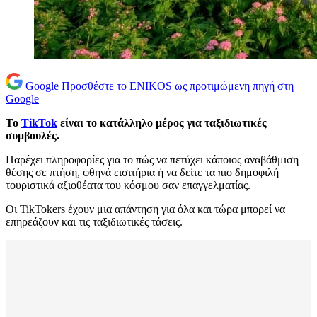
Google
Προσθέστε το ENIKOS ως προτιμώμενη πηγή στη
Google
Το
TikTok
είναι το κατάλληλο μέρος για ταξιδιωτικές
συμβουλές.
Παρέχει πληροφορίες για το πώς να πετύχει κάποιος αναβάθμιση
θέσης σε πτήση, φθηνά εισιτήρια ή να δείτε τα πιο δημοφιλή
τουριστικά αξιοθέατα του κόσμου σαν επαγγελματίας.
Οι TikTokers έχουν μια απάντηση για όλα και τώρα μπορεί να
επηρεάζουν και τις ταξιδιωτικές τάσεις.