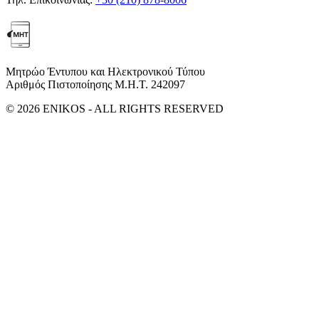
Μητρώο Έντυπου και Ηλεκτρονικού Τύπου
Αριθμός Πιστοποίησης Μ.Η.Τ. 242097
© 2026 ENIKOS - ALL RIGHTS RESERVED