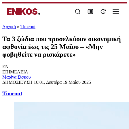
ENIKOS
.
Αρχική
»
Timeout
Τα 3 ζώδια που προσελκύουν οικονομική
αφθονία έως τις 25 Μαΐου – «Μην
φοβηθείτε να ρισκάρετε»
EN
ΕΠΙΜΕΛΕΙΑ
Μαρίνα Σίσκου
ΔΗΜΟΣΙΕΥΣΗ
16:01, Δευτέρα 19 Μαΐου 2025
Timeout