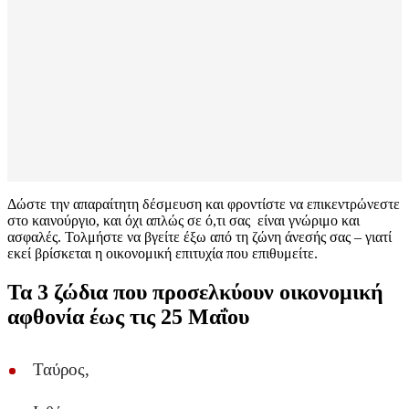
Δώστε την απαραίτητη δέσμευση και φροντίστε να επικεντρώνεστε
στο καινούργιο, και όχι απλώς σε ό,τι σας είναι γνώριμο και
ασφαλές. Τολμήστε να βγείτε έξω από τη ζώνη άνεσής σας – γιατί
εκεί βρίσκεται η οικονομική επιτυχία που επιθυμείτε.
Τα 3 ζώδια που προσελκύουν οικονομική
αφθονία έως τις 25 Μαΐου
Ταύρος,