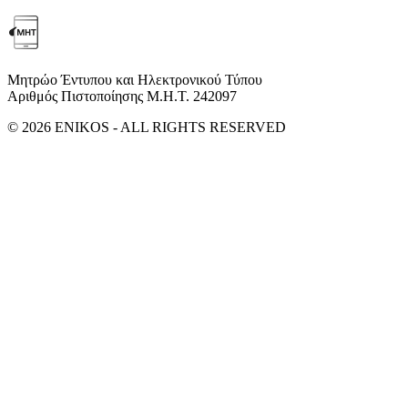
Μητρώο Έντυπου και Ηλεκτρονικού Τύπου
Αριθμός Πιστοποίησης Μ.Η.Τ. 242097
© 2026 ENIKOS - ALL RIGHTS RESERVED