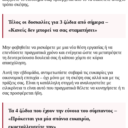
τρόπο σκέψης.
Τέλος οι δυσκολίες για 3 ζώδια από σήμερα –
«Κανείς δεν μπορεί να σας σταματήσει»
Μην φοβηθείτε να ρισκάρετε με μια νέα θέση εργασίας ή να
επενδύσετε πραγματικά χρόνο και ενέργεια ώστε να μετατρέψετε
τη δευτερεύουσα δουλειά σας ή κάποιο χόμπι σε κύρια
απασχόληση.
Αυτή την εβδομάδα, αντιμετωπίστε σοβαρά τις ευκαιρίες για
οικονομική επιτυχία – όχι μόνο με τη σκέψη σας αλλά και με τις
πράξεις σας. Είναι η κατάλληλη στιγμή να αναλογιστείτε με
ειλικρίνεια τι είναι αυτό που πραγματικά θέλετε να κυνηγήσετε ή τι
σας προσφέρεται ήδη.
Τα 4 ζώδια που έχουν την εύνοια του σύμπαντος –
«Πρόκειται για μία σπάνια ευκαιρία,
εκμεταλλευτείτε την»