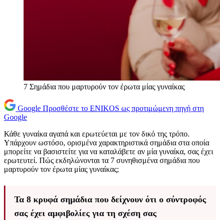
7 Σημάδια που μαρτυρούν τον έρωτα μίας γυναίκας
Google
Προσθέστε το ENIKOS ως προτιμώμενη πηγή στη
Google
Κάθε γυναίκα αγαπά και ερωτεύεται με τον δικό της τρόπο.
Υπάρχουν ωστόσο, ορισμένα χαρακτηριστικά σημάδια στα οποία
μπορείτε να βασιστείτε για να καταλάβετε αν μία γυναίκα, σας έχει
ερωτευτεί. Πώς εκδηλώνονται τα 7 συνηθισμένα σημάδια που
μαρτυρούν τον έρωτα μίας γυναίκας;
Τα 8 κρυφά σημάδια που δείχνουν ότι ο σύντροφός
σας έχει αμφιβολίες για τη σχέση σας