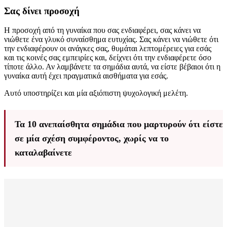
Σας δίνει προσοχή
Η προσοχή από τη γυναίκα που σας ενδιαφέρει, σας κάνει να
νιώθετε ένα γλυκό συναίσθημα ευτυχίας. Σας κάνει να νιώθετε ότι
την ενδιαφέρουν οι ανάγκες σας, θυμάται λεπτομέρειες για εσάς
και τις κοινές σας εμπειρίες και, δείχνει ότι την ενδιαφέρετε όσο
τίποτε άλλο. Αν λαμβάνετε τα σημάδια αυτά, να είστε βέβαιοι ότι η
γυναίκα αυτή έχει πραγματικά αισθήματα για εσάς.
Αυτό υποστηρίζει και μία αξιόπιστη ψυχολογική μελέτη.
Τα 10 ανεπαίσθητα σημάδια που μαρτυρούν ότι είστε
σε μία σχέση συμφέροντος, χωρίς να το
καταλαβαίνετε