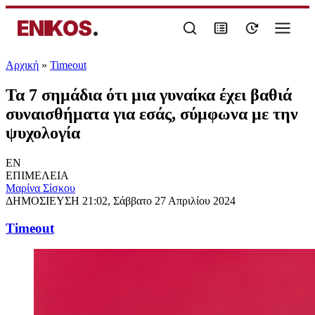
ENIKOS
.
Αρχική
»
Timeout
Τα 7 σημάδια ότι μια γυναίκα έχει βαθιά
συναισθήματα για εσάς, σύμφωνα με την
ψυχολογία
EN
ΕΠΙΜΕΛΕΙΑ
Μαρίνα Σίσκου
ΔΗΜΟΣΙΕΥΣΗ
21:02, Σάββατο 27 Απριλίου 2024
Timeout