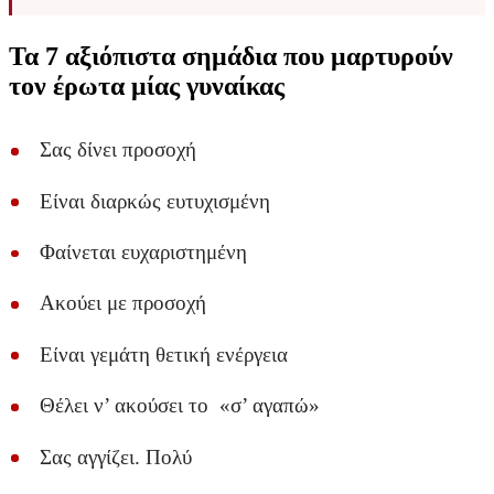
Τα 7 αξιόπιστα σημάδια που μαρτυρούν
τον έρωτα μίας γυναίκας
Σας δίνει προσοχή
Είναι διαρκώς ευτυχισμένη
Φαίνεται ευχαριστημένη
Ακούει με προσοχή
Είναι γεμάτη θετική ενέργεια
Θέλει ν’ ακούσει το «σ’ αγαπώ»
Σας αγγίζει. Πολύ