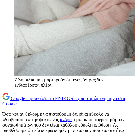
7 Σημάδια που μαρτυρούν ότι ένας άντρας δεν
ενδιαφέρεται πλέον
Google
Προσθέστε το ENIKOS ως προτιμώμενη πηγή στη
Google
Όσο και αν θέλουμε να πιστεύουμε ότι είναι εύκολο να
«διαβάσουμε» την ψυχή ενός
άνδρα
, η αποκρυπτογράφηση των
συναισθημάτων του δεν είναι καθόλου εύκολη υπόθεση. Ας
υποθέσουμε ότι είστε ερωτευμένη με κάποιον που κάποτε ήταν