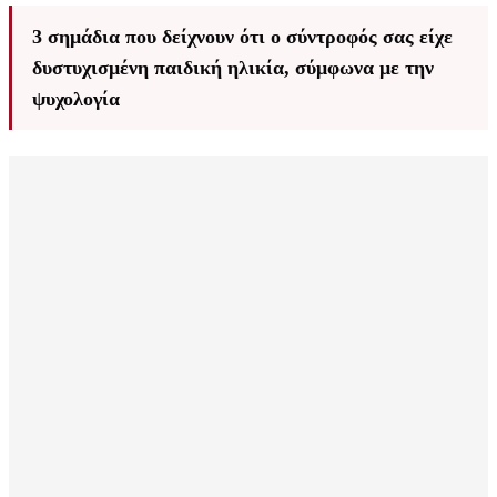
3 σημάδια που δείχνουν ότι ο σύντροφός σας είχε
δυστυχισμένη παιδική ηλικία, σύμφωνα με την
ψυχολογία