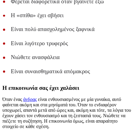
Φέρεται διαφορετικά όταν βγαίνετε έξω
Η «σπίθα» έχει σβήσει
Είναι πολύ απασχολημένος ξαφνικά
Είναι λιγότερο τρυφερός
Νιώθετε ανασφάλεια
Είναι συναισθηματικά απόμακρος
Η επικοινωνία σας έχει χαλάσει
Όταν ένας
άνδρας
είναι ενθουσιασμένος με μία γυναίκα, αυτό
φαίνεται ακόμη και στα μηνύματά του. Όταν το ενδιαφέρον
υποχωρεί, απαντά μετά από ώρες και, ακόμη και τότε, τα λόγια του
έχουν χάσει τον ενθουσιασμό και τη ζεστασιά τους. Νιώθετε να
πιέζετε τη συζήτηση. Η επικοινωνία όμως, είναι απαραίτητο
στοιχείο σε κάθε σχέση.