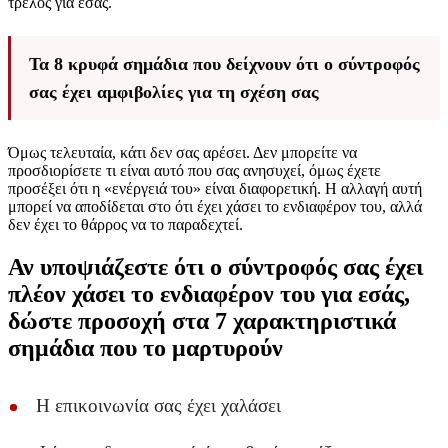
τρελός για εσάς.
Τα 8 κρυφά σημάδια που δείχνουν ότι ο σύντροφός
σας έχει αμφιβολίες για τη σχέση σας
Όμως τελευταία, κάτι δεν σας αρέσει. Δεν μπορείτε να
προσδιορίσετε τι είναι αυτό που σας ανησυχεί, όμως έχετε
προσέξει ότι η «ενέργειά του» είναι διαφορετική. Η αλλαγή αυτή
μπορεί να αποδίδεται στο ότι έχει χάσει το ενδιαφέρον του, αλλά
δεν έχει το θάρρος να το παραδεχτεί.
Αν υποψιάζεστε ότι ο σύντροφός σας έχει
πλέον χάσει το ενδιαφέρον του για εσάς,
δώστε προσοχή στα 7 χαρακτηριστικά
σημάδια που το μαρτυρούν
Η επικοινωνία σας έχει χαλάσει