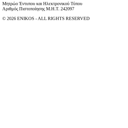
Μητρώο Έντυπου και Ηλεκτρονικού Τύπου
Αριθμός Πιστοποίησης Μ.Η.Τ. 242097
© 2026 ENIKOS - ALL RIGHTS RESERVED