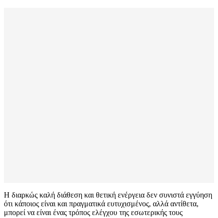
Η διαρκώς καλή διάθεση και θετική ενέργεια δεν συνιστά εγγύηση
ότι κάποιος είναι και πραγματικά ευτυχισμένος, αλλά αντίθετα,
μπορεί να είναι ένας τρόπος ελέγχου της εσωτερικής τους