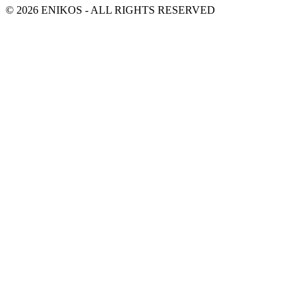
© 2026 ENIKOS - ALL RIGHTS RESERVED