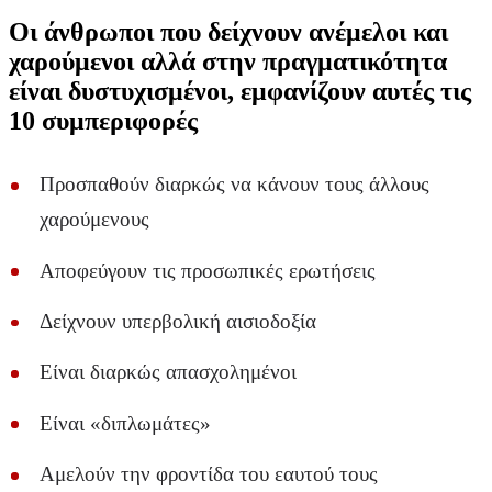
Οι άνθρωποι που δείχνουν ανέμελοι και
χαρούμενοι αλλά στην πραγματικότητα
είναι δυστυχισμένοι, εμφανίζουν αυτές τις
10 συμπεριφορές
Προσπαθούν διαρκώς να κάνουν τους άλλους
χαρούμενους
Αποφεύγουν τις προσωπικές ερωτήσεις
Δείχνουν υπερβολική αισιοδοξία
Είναι διαρκώς απασχολημένοι
Είναι «διπλωμάτες»
Αμελούν την φροντίδα του εαυτού τους