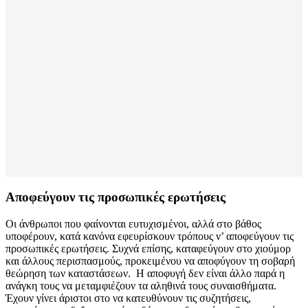
Αποφεύγουν τις προσωπικές ερωτήσεις
Οι άνθρωποι που φαίνονται ευτυχισμένοι, αλλά στο βάθος
υποφέρουν, κατά κανόνα εφευρίσκουν τρόπους ν’ αποφεύγουν τις
προσωπικές ερωτήσεις. Συχνά επίσης, καταφεύγουν στο χιούμορ
και άλλους περισπασμούς, προκειμένου να αποφύγουν τη σοβαρή
θεώρηση των καταστάσεων. Η αποφυγή δεν είναι άλλο παρά η
ανάγκη τους να μεταμφιέζουν τα αληθινά τους συναισθήματα.
Έχουν γίνει άριστοι στο να κατευθύνουν τις συζητήσεις,