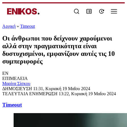
ENIKOS
.
Αρχική
»
Timeout
Οι άνθρωποι που δείχνουν χαρούμενοι
αλλά στην πραγματικότητα είναι
δυστυχισμένοι, εμφανίζουν αυτές τις 10
συμπεριφορές
EN
ΕΠΙΜΕΛΕΙΑ
Μαρίνα Σίσκου
ΔΗΜΟΣΙΕΥΣΗ
11:31, Κυριακή 19 Μαΐου 2024
ΤΕΛΕΥΤΑΙΑ ΕΝΗΜΕΡΩΣΗ
13:22, Κυριακή 19 Μαΐου 2024
Timeout