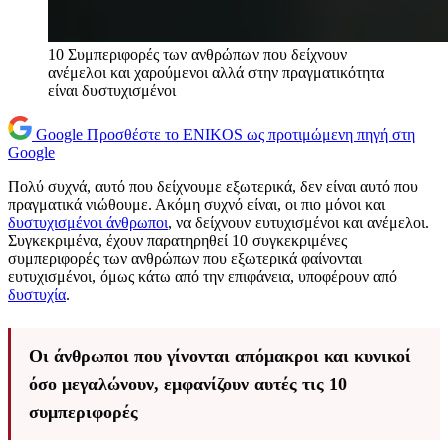
10 Συμπεριφορές των ανθρώπων που δείχνουν
ανέμελοι και χαρούμενοι αλλά στην πραγματικότητα
είναι δυστυχισμένοι
Google
Προσθέστε το ENIKOS ως προτιμώμενη πηγή στη
Google
Πολύ συχνά, αυτό που δείχνουμε εξωτερικά, δεν είναι αυτό που
πραγματικά νιώθουμε. Ακόμη συχνό είναι, οι πιο μόνοι και
δυστυχισμένοι άνθρωποι
, να δείχνουν ευτυχισμένοι και ανέμελοι.
Συγκεκριμένα, έχουν παρατηρηθεί 10 συγκεκριμένες
συμπεριφορές των ανθρώπων που εξωτερικά φαίνονται
ευτυχισμένοι, όμως κάτω από την επιφάνεια, υποφέρουν από
δυστυχία
.
Οι άνθρωποι που γίνονται απόμακροι και κυνικοί
όσο μεγαλώνουν, εμφανίζουν αυτές τις 10
συμπεριφορές