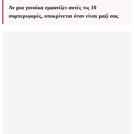
Αν μια γυναίκα εμφανίζει αυτές τις 10
συμπεριφορές, υποκρίνεται όταν είναι μαζί σας