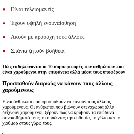
Είναι τελειομανείς
Έχουν υψηλή ενσυναίσθηση
Ακούν με προσοχή τους άλλους
Σπάνια ζητούν βοήθεια
Πώς εκδηλώνονται οι 10 συμπεριφορές των ανθρώπων που
είναι χαρούμενοι στην επιφάνεια αλλά μέσα τους υποφέρουν
Προσπαθούν διαρκώς να κάνουν τους άλλους
χαρούμενους
Είναι άνθρωποι που προσπαθούν να κάνουν τους άλλους
χαρούμενους. Οι άνθρωποι που βιώνουν στεναχώρια αλλά
δείχνουν χαρούμενοι, ξέρουν πως να κρύβουν τα επώδυνα
συναισθήματά τους, σκορπώντας την ευθυμία, το γέλιο και το
χιούμορ στους γύρω τους.