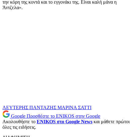
την κόρη της κοντά και το εγγονάκι της. Είναι καλή μάνα η
Άντζελα».
ΛΕΥΤΕΡΗΣ ΠΑΝΤΑΖΗΣ
ΜΑΡΙΝΑ ΣΑΤΤΙ
Google
Προσθέστε το ENIKOS στην Google
Ακολουθήστε το
ENIKOS στο Google News
και μάθετε πρώτοι
όλες τις ειδήσεις.