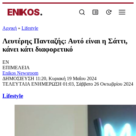
ENIKOS
.
Αρχική
»
Lifestyle
Λευτέρης Πανταζής: Αυτό είναι η Σάττι,
κάνει κάτι διαφορετικό
EN
ΕΠΙΜΕΛΕΙΑ
Enikos Newsroom
ΔΗΜΟΣΙΕΥΣΗ
11:20, Κυριακή 19 Μαΐου 2024
ΤΕΛΕΥΤΑΙΑ ΕΝΗΜΕΡΩΣΗ
01:03, Σάββατο 26 Οκτωβρίου 2024
Lifestyle