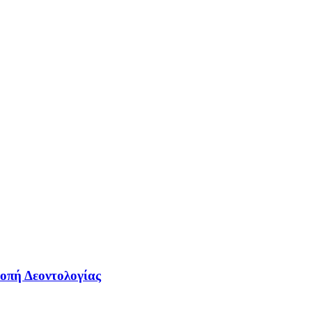
οπή Δεοντολογίας