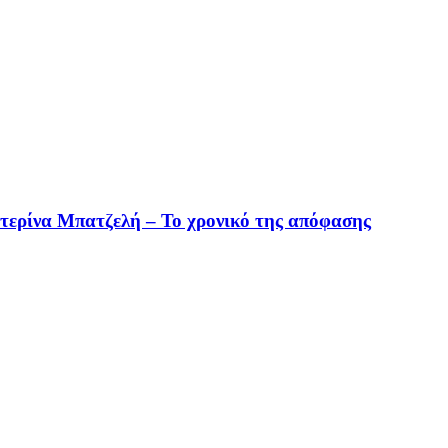
τερίνα Μπατζελή – Το χρονικό της απόφασης