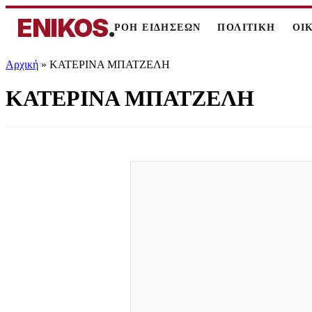
ENIKOS
.
ΡΟΗ ΕΙΔΗΣΕΩΝ
ΠΟΛΙΤΙΚΗ
ΟΙ
Αρχική
»
ΚΑΤΕΡΙΝΑ ΜΠΑΤΖΕΛΗ
ΚΑΤΕΡΙΝΑ ΜΠΑΤΖΕΛΗ