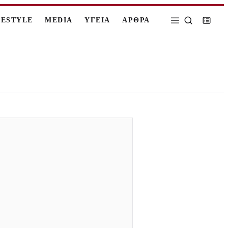
FESTYLE
MEDIA
ΥΓΕΙΑ
ΑΡΘΡΑ