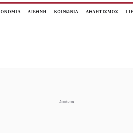
ΚΟΝΟΜΙΑ
ΔΙΕΘΝΗ
ΚΟΙΝΩΝΙΑ
ΑΘΛΗΤΙΣΜΟΣ
LI