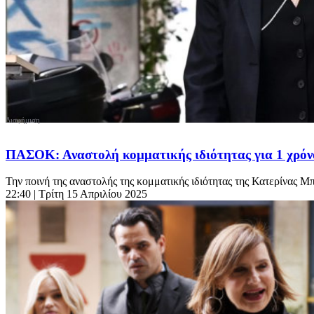
ΠΑΣΟΚ: Αναστολή κομματικής ιδιότητας για 1 χρόνο
Την ποινή της αναστολής της κομματικής ιδιότητας της Κατερίνας Μπ
22:40
| Τρίτη 15 Απριλίου 2025