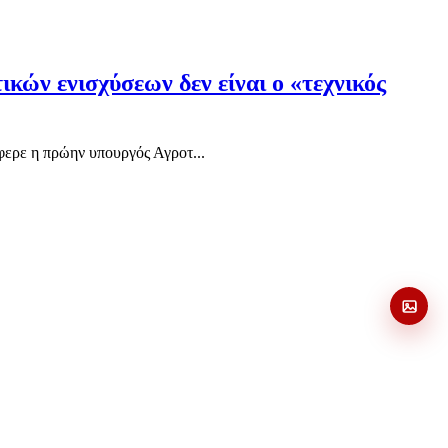
ν ενισχύσεων δεν είναι ο «τεχνικός
έφερε η πρώην υπουργός Αγροτ...