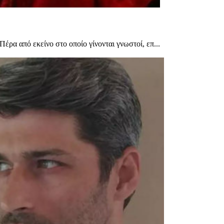
έρα από εκείνο στο οποίο γίνονται γνωστοί, επ...