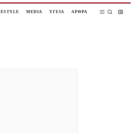
FESTYLE
MEDIA
ΥΓΕΙΑ
ΑΡΘΡΑ