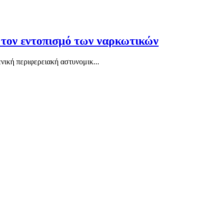
ε τον εντοπισμό των ναρκωτικών
νική περιφερειακή αστυνομικ...