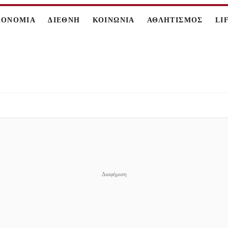
ΚΟΝΟΜΙΑ
ΔΙΕΘΝΗ
ΚΟΙΝΩΝΙΑ
ΑΘΛΗΤΙΣΜΟΣ
LI