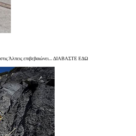
 στις Άλπεις επιβεβαιώνει... ΔΙΑΒΑΣΤΕ ΕΔΩ