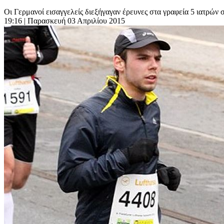
Oι Γερμανοί εισαγγελείς διεξήγαγαν έρευνες στα γραφεία 5 ιατρών 
19:16
| Παρασκευή 03 Απριλίου 2015