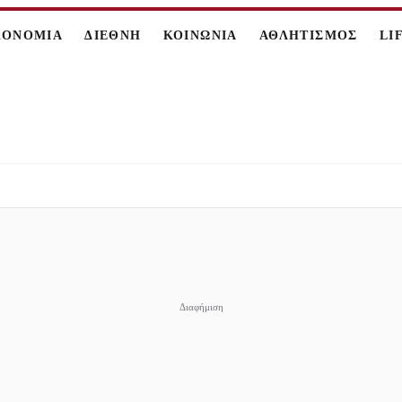
ΚΟΝΟΜΙΑ
ΔΙΕΘΝΗ
ΚΟΙΝΩΝΙΑ
ΑΘΛΗΤΙΣΜΟΣ
LI