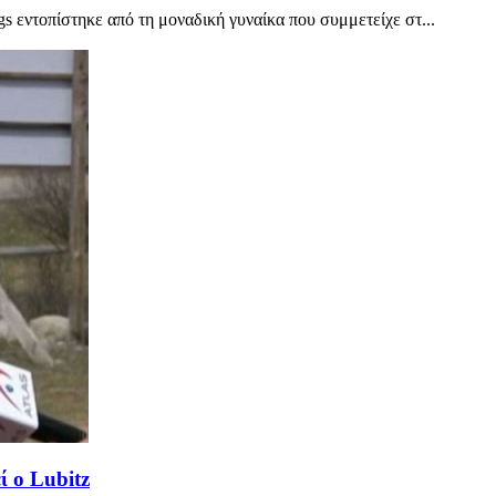
 εντοπίστηκε από τη μοναδική γυναίκα που συμμετείχε στ...
ί ο Lubitz