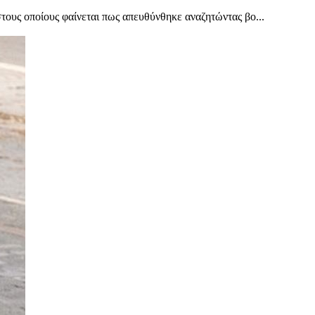
στους οποίους φαίνεται πως απευθύνθηκε αναζητώντας βο...