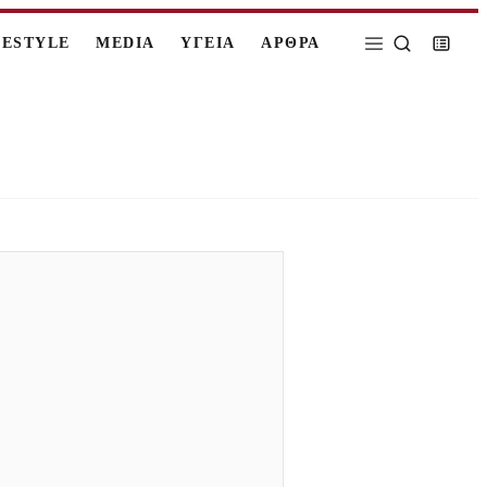
FESTYLE
MEDIA
ΥΓΕΙΑ
ΑΡΘΡΑ