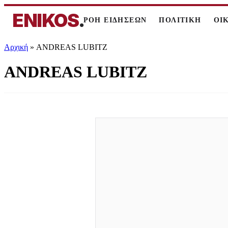
ENIKOS
.
ΡΟΗ ΕΙΔΗΣΕΩΝ
ΠΟΛΙΤΙΚΗ
ΟΙ
Αρχική
»
ANDREAS LUBITZ
ANDREAS LUBITZ