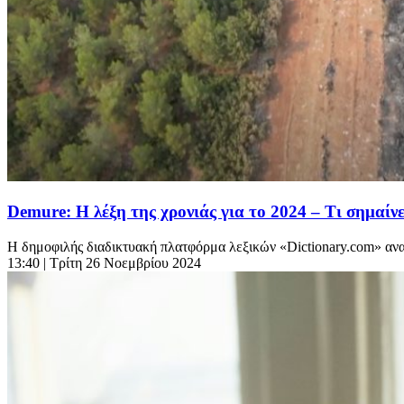
Demure: Η λέξη της χρονιάς για το 2024 – Τι σημαίνε
Η δημοφιλής διαδικτυακή πλατφόρμα λεξικών «Dictionary.com» ανακο
13:40
| Τρίτη 26 Νοεμβρίου 2024