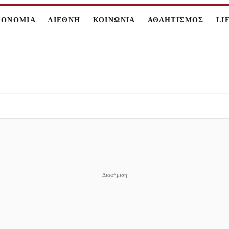
ΚΟΝΟΜΙΑ
ΔΙΕΘΝΗ
ΚΟΙΝΩΝΙΑ
ΑΘΛΗΤΙΣΜΟΣ
LI