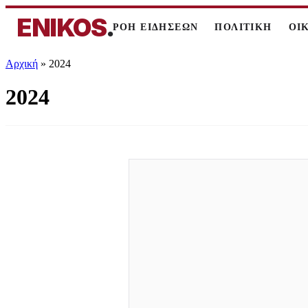
ENIKOS
.
ΡΟΗ ΕΙΔΗΣΕΩΝ
ΠΟΛΙΤΙΚΗ
ΟΙ
Αρχική
»
2024
2024