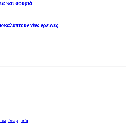
ια και σφυριά
οκαλύπτουν νέες έρευνες
τική Διαφήμιση