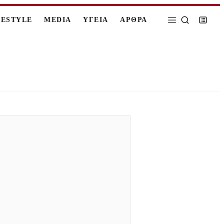
FESTYLE
MEDIA
ΥΓΕΙΑ
ΑΡΘΡΑ