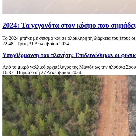
2024: Τα γεγονότα στον κόσμο που σημάδεψ
Το 2024 μπήκε με σεισμό και σε ολόκληρη τη διάρκεια του έτους οι 
22:48
| Τρίτη 31 Δεκεμβρίου 2024
Υπερθέρμανση του πλανήτη: Επιδεινώθηκαν οι φυσικέ
Από το μικρό γαλλικό αρχιπέλαγος της Μαγιότ ως την πλούσια Σαου
16:37
| Παρασκευή 27 Δεκεμβρίου 2024