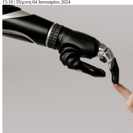
15:10
| Πέμπτη 04 Ιανουαρίου 2024