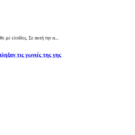
 με ελπίδες. Σε αυτή την α...
ηξαν τις γωνιές της γης