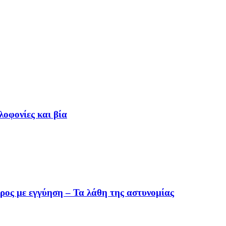
οφονίες και βία
ρος με εγγύηση – Τα λάθη της αστυνομίας