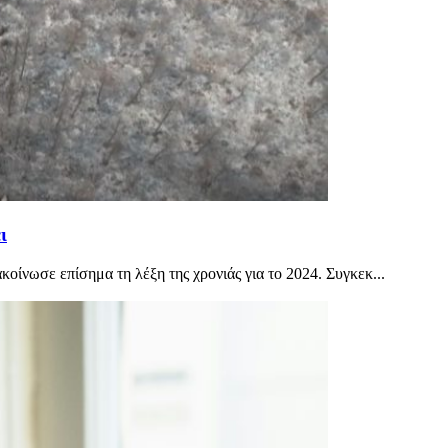
ι
ίνωσε επίσημα τη λέξη της χρονιάς για το 2024. Συγκεκ...