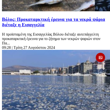
Βόλος: Προκαταρκτική έρευνα για τα νεκρά ψάρια
διέταξε η Εισαγγελία
Η προϊσταμένη της Εισαγγελίας Βόλου διέταξε αυτεπάγγελτη
προκαταρκτική έρευνα για το ζήτημα των νεκρών ψαριών στον
Πα...
09:28
| Τρίτη 27 Αυγούστου 2024