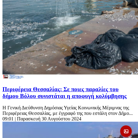
Περιφέρεια Θεσσαλίας: Σε ποιες παραλίες του
δήμου Βόλου συνιστάται η αποφυγή κολύμβησης
Η Γενική Διεύθυνση Δημόσιας Υγείας Κοινωνικής Μέριμνας της
Περιφέρειας Θεσσαλίας, με έγγραφό της που εστάλη στον Δήμο...
09:01
| Παρασκευή 30 Αυγούστου 2024