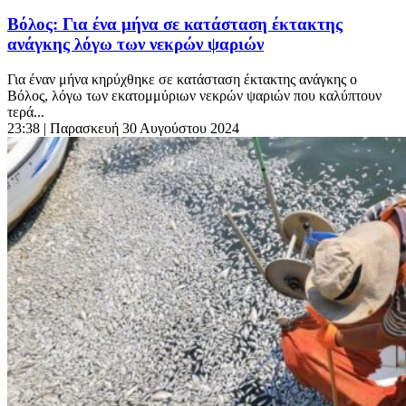
Βόλος: Για ένα μήνα σε κατάσταση έκτακτης
ανάγκης λόγω των νεκρών ψαριών
Για έναν μήνα κηρύχθηκε σε κατάσταση έκτακτης ανάγκης ο
Βόλος, λόγω των εκατομμύριων νεκρών ψαριών που καλύπτουν
τερά...
23:38
| Παρασκευή 30 Αυγούστου 2024