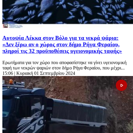
Αυτοψία Λέκκα στον Βόλο για τα νεκρά ψάρια:
«Δεν ξέρω αν ο χώρος στον δήμο Ρήγα Φεραίου,
πληροί τις 32 προϋποθέσεις υγειονομικής ταφής»
Ερωτήματα για τον χώρο που αποφασίστηκε να γίνει υγειονομική
ταφή των νεκρών ψαριών στον δήμο Ρήγα Φεραίου, που μέχρι...
15:06
| Κυριακή 01 Σεπτεμβρίου 2024