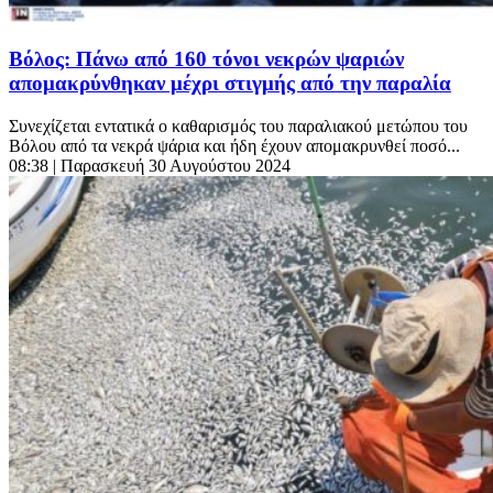
Βόλος: Πάνω από 160 τόνοι νεκρών ψαριών
απομακρύνθηκαν μέχρι στιγμής από την παραλία
Συνεχίζεται εντατικά ο καθαρισμός του παραλιακού μετώπου του
Βόλου από τα νεκρά ψάρια και ήδη έχουν απομακρυνθεί ποσό...
08:38
| Παρασκευή 30 Αυγούστου 2024