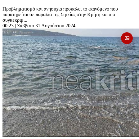
Προβληματισμό και ανησυχία προκαλεί το φαινόμενο που
παρατηρείται σε παραλία της Σητείας στην Κρήτη και πιο
συγκεκριμ...
00:23
| Σάββατο 31 Αυγούστου 2024