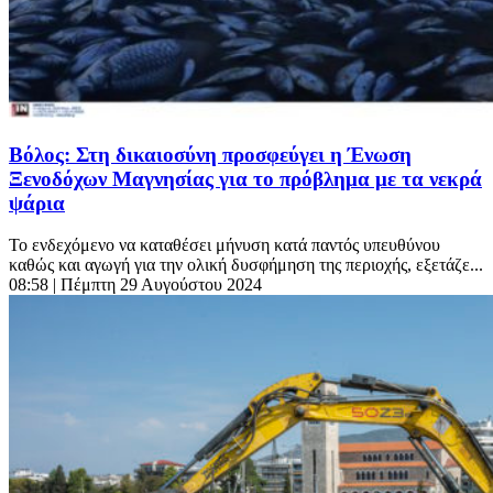
Βόλος: Στη δικαιοσύνη προσφεύγει η Ένωση
Ξενοδόχων Μαγνησίας για το πρόβλημα με τα νεκρά
ψάρια
Το ενδεχόμενο να καταθέσει μήνυση κατά παντός υπευθύνου
καθώς και αγωγή για την ολική δυσφήμηση της περιοχής, εξετάζε...
08:58
| Πέμπτη 29 Αυγούστου 2024