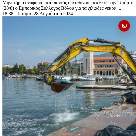
Μηνυτήρια αναφορά κατά παντός υπευθύνου κατέθεσε την Τετάρτη
(28/8) ο Εμπορικός Σύλλογος Βόλου για τα χιλιάδες νεκρά ...
18:38
| Τετάρτη 28 Αυγούστου 2024