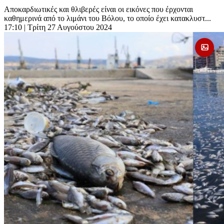
Αποκαρδιωτικές και θλιβερές είναι οι εικόνες που έρχονται
καθημερινά από το λιμάνι του Βόλου, το οποίο έχει κατακλυστ...
17:10
| Τρίτη 27 Αυγούστου 2024