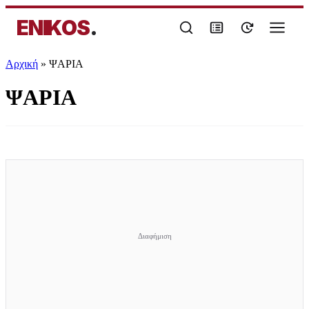
ENIKOS
.
Αρχική
»
ΨΑΡΙΑ
ΨΑΡΙΑ