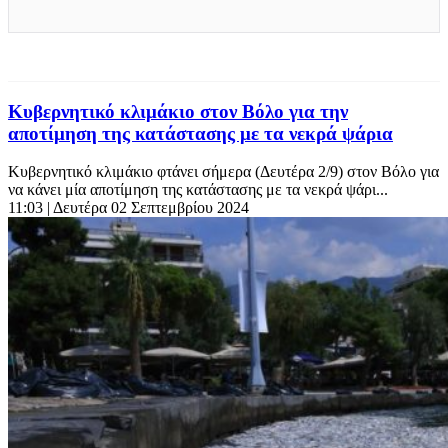
Κυβερνητικό κλιμάκιο στον Βόλο για την
αποτίμηση της κατάστασης με τα νεκρά ψάρια
Κυβερνητικό κλιμάκιο φτάνει σήμερα (Δευτέρα 2/9) στον Βόλο για
να κάνει μία αποτίμηση της κατάστασης με τα νεκρά ψάρι...
11:03
| Δευτέρα 02 Σεπτεμβρίου 2024