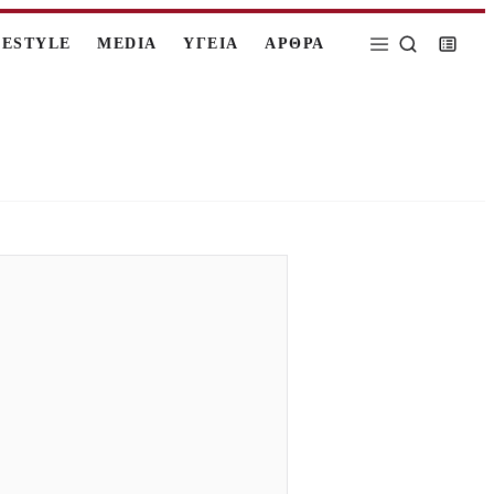
FESTYLE
MEDIA
ΥΓΕΙΑ
ΑΡΘΡΑ