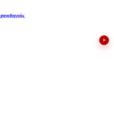
ηχανοδηγούς