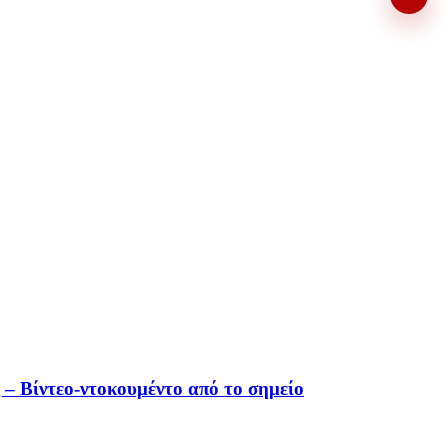
 – Βίντεο-ντοκουμέντο από το σημείο