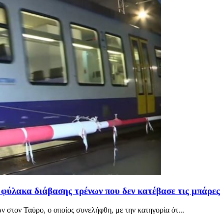
 φύλακα διάβασης τρένων που δεν κατέβασε τις μπάρες
ν στον Ταύρο, ο οποίος συνελήφθη, με την κατηγορία ότ...