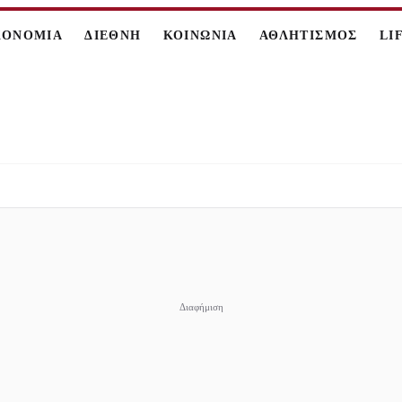
ΚΟΝΟΜΙΑ
ΔΙΕΘΝΗ
ΚΟΙΝΩΝΙΑ
ΑΘΛΗΤΙΣΜΟΣ
LI