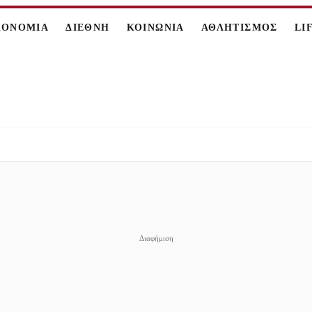
ΚΟΝΟΜΙΑ
ΔΙΕΘΝΗ
ΚΟΙΝΩΝΙΑ
ΑΘΛΗΤΙΣΜΟΣ
LI