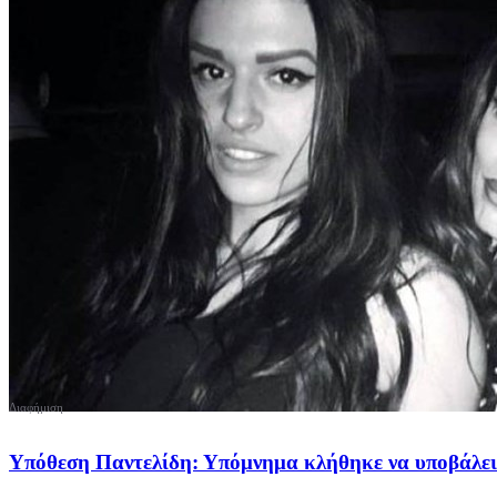
Υπόθεση Παντελίδη: Υπόμνημα κλήθηκε να υποβάλει