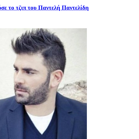
σε το τζιπ του Παντελή Παντελίδη