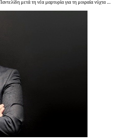
αντελίδη μετά τη νέα μαρτυρία για τη μοιραία νύχτα ...