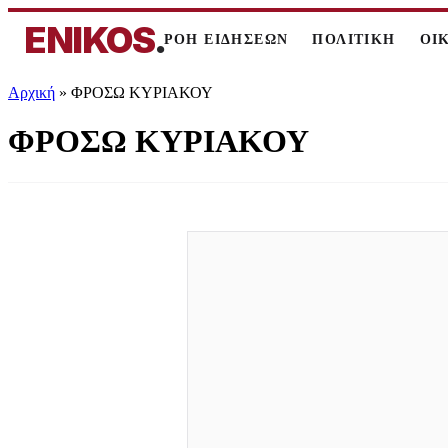
ENIKOS
.
ΡΟΗ ΕΙΔΗΣΕΩΝ
ΠΟΛΙΤΙΚΗ
ΟΙ
Αρχική
»
ΦΡΟΣΩ ΚΥΡΙΑΚΟΥ
ΦΡΟΣΩ ΚΥΡΙΑΚΟΥ